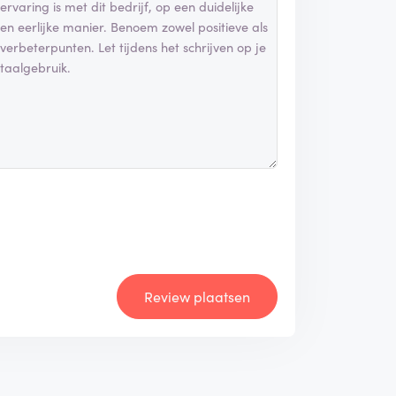
Review plaatsen