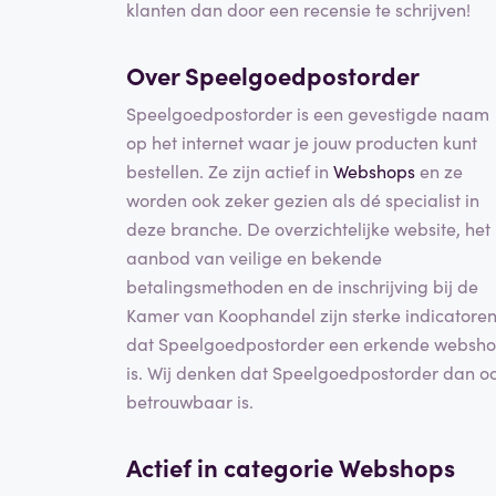
klanten dan door een recensie te schrijven!
Over Speelgoedpostorder
Speelgoedpostorder is een gevestigde naam
op het internet waar je jouw producten kunt
bestellen. Ze zijn actief in
Webshops
en ze
worden ook zeker gezien als dé specialist in
deze branche. De overzichtelijke website, het
aanbod van veilige en bekende
betalingsmethoden en de inschrijving bij de
Kamer van Koophandel zijn sterke indicatore
dat Speelgoedpostorder een erkende websh
is. Wij denken dat Speelgoedpostorder dan o
betrouwbaar is.
Actief in categorie
Webshops