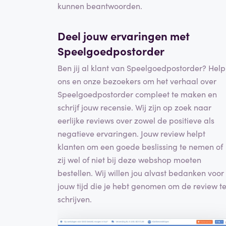
kunnen beantwoorden.
Deel jouw ervaringen met
Speelgoedpostorder
Ben jij al klant van Speelgoedpostorder? Help
ons en onze bezoekers om het verhaal over
Speelgoedpostorder compleet te maken en
schrijf jouw recensie. Wij zijn op zoek naar
eerlijke reviews over zowel de positieve als
negatieve ervaringen. Jouw review helpt
klanten om een goede beslissing te nemen of
zij wel of niet bij deze webshop moeten
bestellen. Wij willen jou alvast bedanken voor
jouw tijd die je hebt genomen om de review t
schrijven.