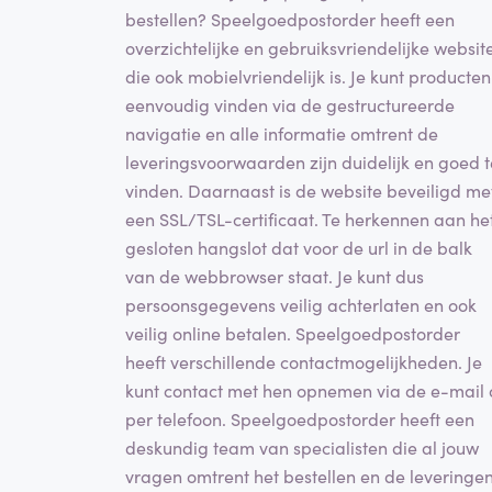
bestellen? Speelgoedpostorder heeft een
overzichtelijke en gebruiksvriendelijke websit
die ook mobielvriendelijk is. Je kunt producten
eenvoudig vinden via de gestructureerde
navigatie en alle informatie omtrent de
leveringsvoorwaarden zijn duidelijk en goed t
vinden. Daarnaast is de website beveiligd me
een SSL/TSL-certificaat. Te herkennen aan he
gesloten hangslot dat voor de url in de balk
van de webbrowser staat. Je kunt dus
persoonsgegevens veilig achterlaten en ook
veilig online betalen. Speelgoedpostorder
heeft verschillende contactmogelijkheden. Je
kunt contact met hen opnemen via de e-mail 
per telefoon. Speelgoedpostorder heeft een
deskundig team van specialisten die al jouw
vragen omtrent het bestellen en de leveringe