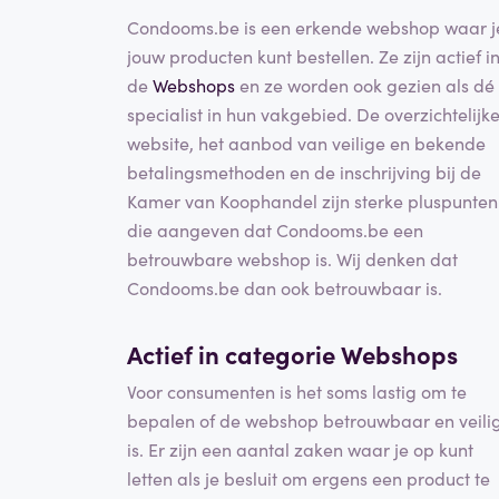
Condooms.be is een erkende webshop waar j
jouw producten kunt bestellen. Ze zijn actief i
de
Webshops
en ze worden ook gezien als dé
specialist in hun vakgebied. De overzichtelijk
website, het aanbod van veilige en bekende
betalingsmethoden en de inschrijving bij de
Kamer van Koophandel zijn sterke pluspunten
die aangeven dat Condooms.be een
betrouwbare webshop is. Wij denken dat
Condooms.be dan ook betrouwbaar is.
Actief in categorie
Webshops
Voor consumenten is het soms lastig om te
bepalen of de webshop betrouwbaar en veili
is. Er zijn een aantal zaken waar je op kunt
letten als je besluit om ergens een product te