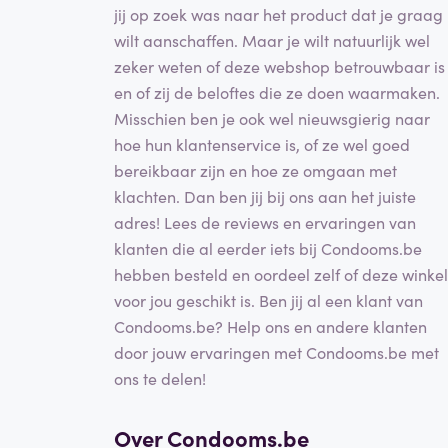
jij op zoek was naar het product dat je graag
wilt aanschaffen. Maar je wilt natuurlijk wel
zeker weten of deze webshop betrouwbaar is
en of zij de beloftes die ze doen waarmaken.
Misschien ben je ook wel nieuwsgierig naar
hoe hun klantenservice is, of ze wel goed
bereikbaar zijn en hoe ze omgaan met
klachten. Dan ben jij bij ons aan het juiste
adres! Lees de reviews en ervaringen van
klanten die al eerder iets bij Condooms.be
hebben besteld en oordeel zelf of deze winkel
voor jou geschikt is. Ben jij al een klant van
Condooms.be? Help ons en andere klanten
door jouw ervaringen met Condooms.be met
ons te delen!
Over Condooms.be