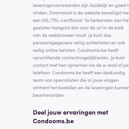
leveringsvoorwaarden zijn duidelijk en goed t
vinden. Daarnaast is de website beveiligd me
een SSL/TSL-certificaat. Te herkennen aan he
gesloten hangslot dat voor de url in de balk
van de webbrowser staat. Je kunt dus
persoonsgegevens veilig achterlaten en ook
veilig online betalen. Condooms.be heeft
verschillende contactmogelijkheden. Je kunt
contact met hen opnemen via de e-mail of pe
telefoon. Condooms.be heeft een deskundig
team van specialisten die al jouw vragen
omtrent het bestellen en de leveringen kunne
beantwoorden.
Deel jouw ervaringen met
Condooms.be