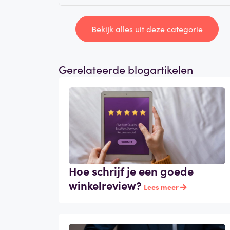
Bekijk alles uit deze categorie
Gerelateerde blogartikelen
Hoe schrijf je een goede
winkelreview?
Lees meer