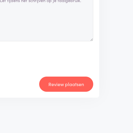
Review plaatsen