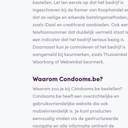
bestellen. Let ten eerste op dat het bedrijf is
ingeschreven bij de Kamer van Koophandel e
dat ze veilige en erkende betalingsmethoden,
zoals iDeal en creditcard aanbieden. Ook ee
telefoonnummer dat duidelijk vermeld staat i
een indicator dat het bedrijf serieus bezig is.
Daarnaast kun je controleren of het bedrijf is
aangemeld bij keurmerken, zoals Thuiswinkel
Waarborg of Webwinkel keurmerk.
Waarom Condooms.be?
Waarom zou je bij Condooms.be bestellen?
Condooms.be heeft een overzichtelijke en
gebruiksvriendelijke website die ook
mobielvriendelijk is. Je kunt producten
eenvoudig vinden via de gestructureerde
navigatie en alle informatie omtrent de