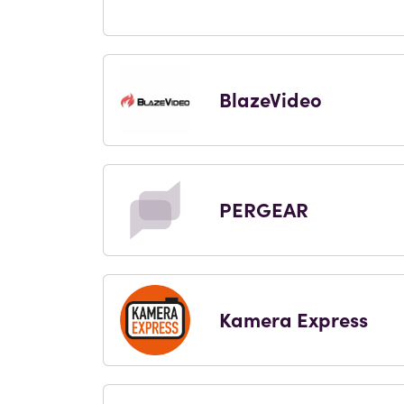
BlazeVideo
PERGEAR
Kamera Express