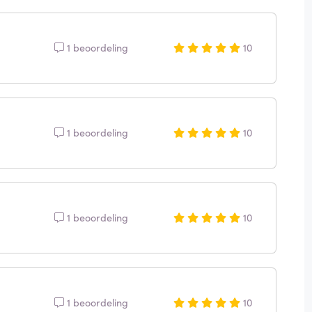
1 beoordeling
10
1 beoordeling
10
1 beoordeling
10
1 beoordeling
10