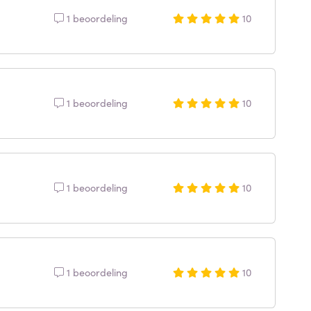
1 beoordeling
10
1 beoordeling
10
1 beoordeling
10
1 beoordeling
10