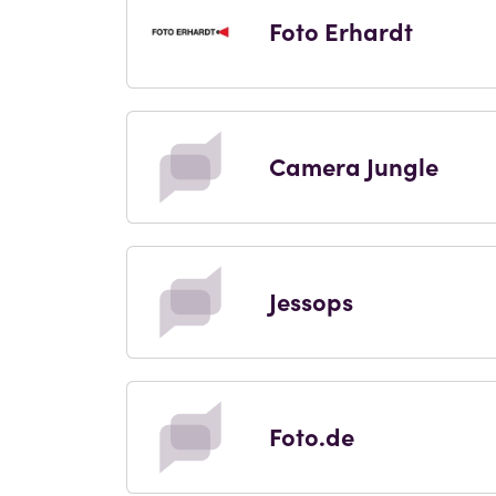
Foto Erhardt
Camera Jungle
Jessops
Foto.de