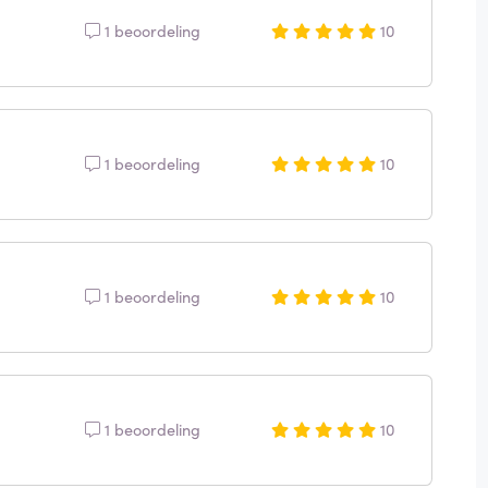
1 beoordeling
10
1 beoordeling
10
1 beoordeling
10
1 beoordeling
10