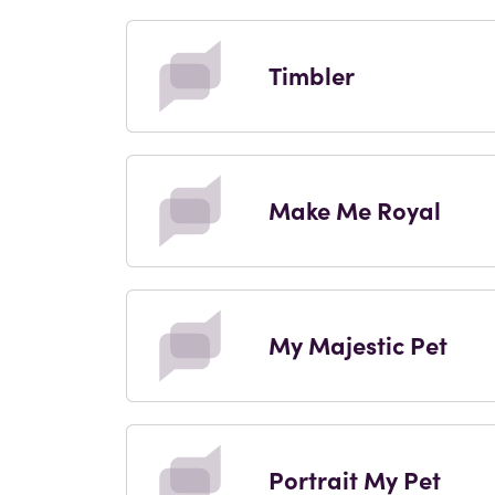
Timbler
Make Me Royal
My Majestic Pet
Portrait My Pet