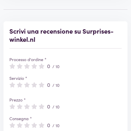
Scrivi una recensione su Surprises-
winkel.nl
Processo d'ordine *
0
/ 10
Servizio *
0
/ 10
Prezzo *
0
/ 10
Consegna *
0
/ 10