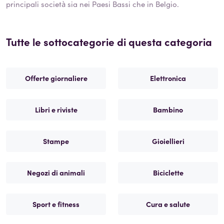
principali società sia nei Paesi Bassi che in Belgio.
Tutte le sottocategorie di questa categoria
Offerte giornaliere
Elettronica
Libri e riviste
Bambino
Stampe
Gioiellieri
Negozi di animali
Biciclette
Sport e fitness
Cura e salute