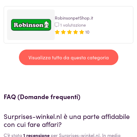
RobinsonpetShop.it
1 valutazione
10
Visualizza tutto da questa categoria
FAQ (Domande frequenti)
Surprises-winkel.nl
è una parte affidabile
con cui fare affari?
C'è stata
1 recensione
per Surprises-winkel.nl. In media