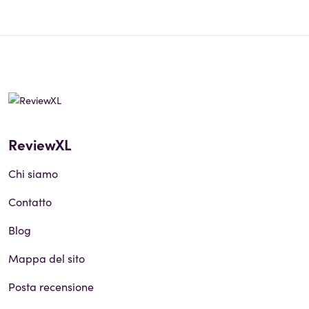
ReviewXL
Chi siamo
Contatto
Blog
Mappa del sito
Posta recensione