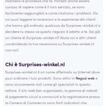
mantiene le promesse che fa. Potresti anche essere
curioso di sapere come è il loro servizio, se sono
facilmente raggiungibili e come risolvono i problemi. Da
noi puoi leggere le recensioni e le esperienze dei clienti
che hanno già ordinato qualcosa da Surprises-winkel.nl e
decidere tu stesso se questo negozio è adatto a te. Sei già
un cliente di Surprises-winkel.nl? Aiuta noi e altri clienti
condividendo la tua recensione su Surprises-winkel.nl
con noi!
Chi è Surprises-winkel.nl
Surprises-winkel.nl è un nome affermato su Internet dove
puoi ordinare i tuoi prodotti. Sono attivi in
Negozi web
e
sono sicuramente visti come gli specialisti in questo
settore. Il sito web ben organizzato, la gamma di metodi
di pagamento sicuri e conosciuti e la registrazione presso
la Camera di Commercio sono forti indicatori che