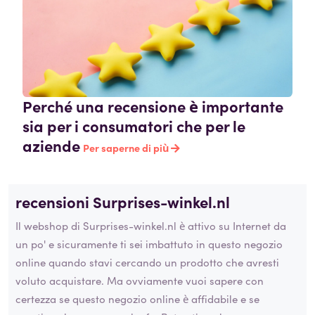
Perché una recensione è importante
sia per i consumatori che per le
aziende
Per saperne di più
recensioni Surprises-winkel.nl
Il webshop di Surprises-winkel.nl è attivo su Internet da
un po' e sicuramente ti sei imbattuto in questo negozio
online quando stavi cercando un prodotto che avresti
voluto acquistare. Ma ovviamente vuoi sapere con
certezza se questo negozio online è affidabile e se