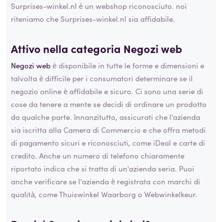
Surprises-winkel.nl è un webshop riconosciuto. noi
riteniamo che Surprises-winkel.nl sia affidabile.
Attivo nella categoria
Negozi web
Negozi web
è disponibile in tutte le forme e dimensioni e
talvolta è difficile per i consumatori determinare se il
negozio online è affidabile e sicuro. Ci sono una serie di
cose da tenere a mente se decidi di ordinare un prodotto
da qualche parte. Innanzitutto, assicurati che l'azienda
sia iscritta alla Camera di Commercio e che offra metodi
di pagamento sicuri e riconosciuti, come iDeal e carte di
credito. Anche un numero di telefono chiaramente
riportato indica che si tratta di un'azienda seria. Puoi
anche verificare se l'azienda è registrata con marchi di
qualità, come Thuiswinkel Waarborg o Webwinkelkeur.