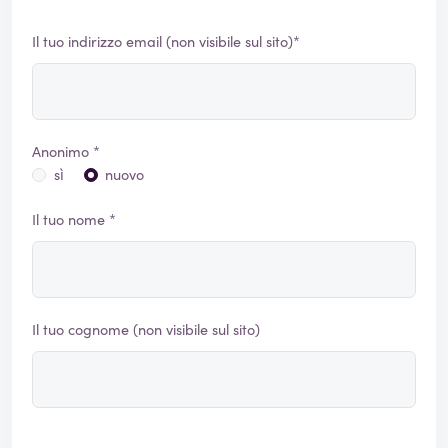
Il tuo indirizzo email (non visibile sul sito)*
Anonimo *
sì
nuovo
Il tuo nome *
Il tuo cognome (non visibile sul sito)