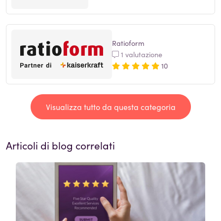
Ratioform
1 valutazione
10
Visualizza tutto da questa categoria
Articoli di blog correlati