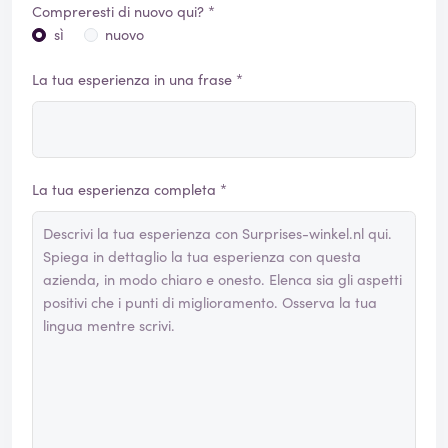
Compreresti di nuovo qui? *
sì
nuovo
La tua esperienza in una frase *
La tua esperienza completa *