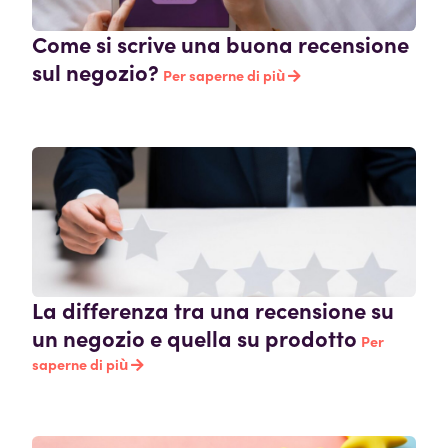
Come si scrive una buona recensione
sul negozio?
Per saperne di più
La differenza tra una recensione su
un negozio e quella su prodotto
Per
saperne di più