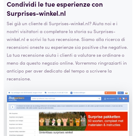
Condividi le tue esperienze con
Surprises-winkel.nl
Sei già un cliente di Surprises-winkel.nl? Aiuta noi e i
nostri visitatori a completare la storia su Surprises-
winkel.nl e scrivi la tua recensione. Siamo alla ricerca di
recensioni oneste su esperienze sia positive che negative.
La tua recensione aiuta i clienti a valutare se ordinare o
meno da questo negozio online. Vorremmo ringraziarti in
anticipo per aver dedicato del tempo a scrivere la
recensione.