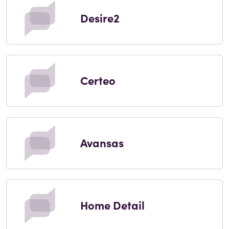
Desire2
Certeo
Avansas
Home Detail