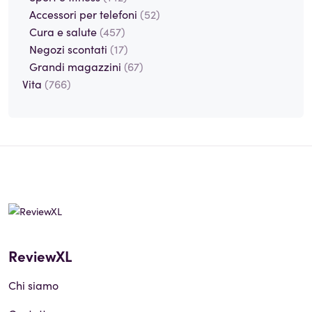
Accessori per telefoni
(52)
Cura e salute
(457)
Negozi scontati
(17)
Grandi magazzini
(67)
Vita
(766)
ReviewXL
Chi siamo