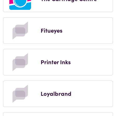
Fitueyes
Printer Inks
Loyalbrand