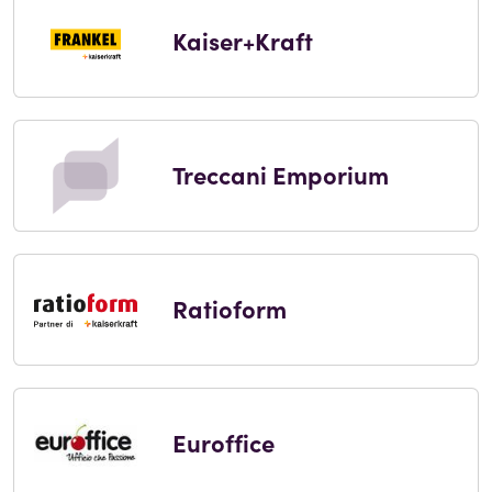
Kaiser+Kraft
Treccani Emporium
Ratioform
Euroffice