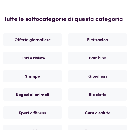
Tutte le sottocategorie di questa categoria
Offerte giornaliere
Elettronica
Libri e riviste
Bambino
Stampe
Gioiellieri
Negozi di animali
Biciclette
Sport e fitness
Cura e salute