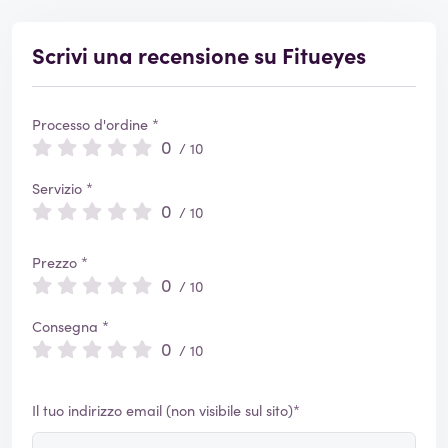
Scrivi una recensione su Fitueyes
Processo d'ordine *
0
/ 10
Servizio *
0
/ 10
Prezzo *
0
/ 10
Consegna *
0
/ 10
Il tuo indirizzo email (non visibile sul sito)*