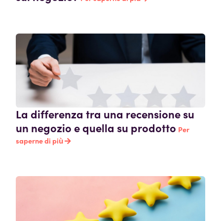
La differenza tra una recensione su
un negozio e quella su prodotto
Per
saperne di più