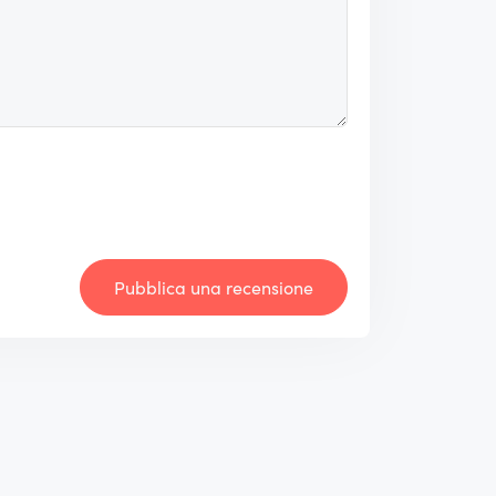
Pubblica una recensione