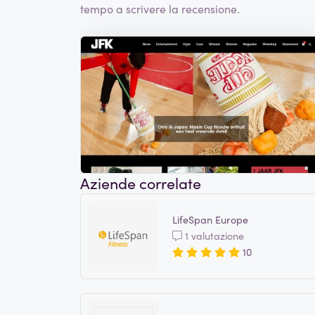
tempo a scrivere la recensione.
Aziende correlate
LifeSpan Europe
1 valutazione
10