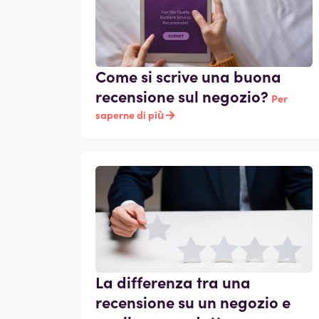
Come si scrive una buona
recensione sul negozio?
Per
saperne di più
La differenza tra una
recensione su un negozio e