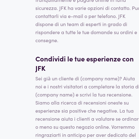
sicurezza. JFK ha varie opzioni di contatto. Pu
contattarli via e-mail o per telefono. JFK
dispone di un team di esperti in grado di
rispondere a tutte le tue domande su ordini e
consegne.
Condividi le tue esperienze con
JFK
Sei già un cliente di {company name}? Aiuta
noi e i nostri visitatori a completare la storia d
{company name} e scrivi la tua recensione.
Siamo alla ricerca di recensioni oneste su
esperienze sia positive che negative. La tua
recensione aiuta i clienti a valutare se ordina
o meno su questo negozio online. Vorremmo
ringraziarti in anticipo per aver dedicato del