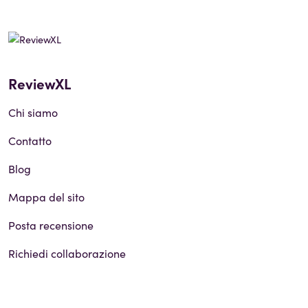
ReviewXL
Chi siamo
Contatto
Blog
Mappa del sito
Posta recensione
Richiedi collaborazione