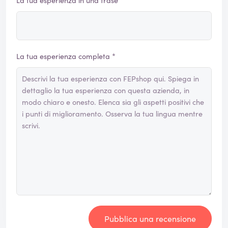
La tua esperienza in una frase *
La tua esperienza completa *
Pubblica una recensione