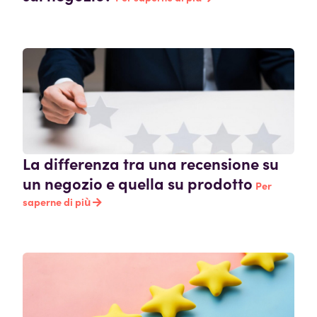
La differenza tra una recensione su
un negozio e quella su prodotto
Per
saperne di più