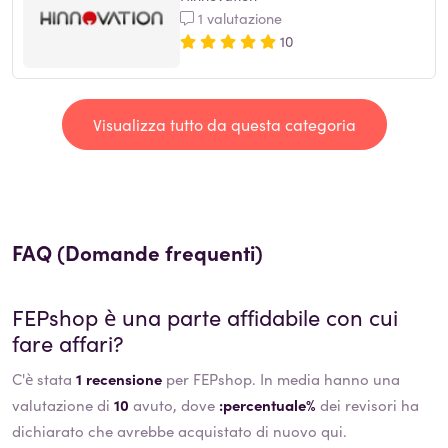
1 valutazione
10
Visualizza tutto da questa categoria
FAQ (Domande frequenti)
FEPshop
è una parte affidabile con cui
fare affari?
C'è stata
1 recensione
per FEPshop. In media hanno una
valutazione di
10
avuto, dove
:percentuale%
dei revisori ha
dichiarato che avrebbe acquistato di nuovo qui.