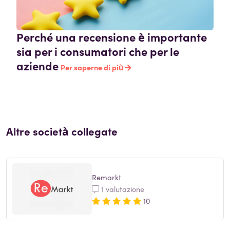
Perché una recensione è importante
sia per i consumatori che per le
aziende
Per saperne di più
Altre società collegate
Remarkt
1 valutazione
10