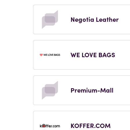
Negotia Leather
WE LOVE BAGS
Premium-Mall
KOFFER.COM