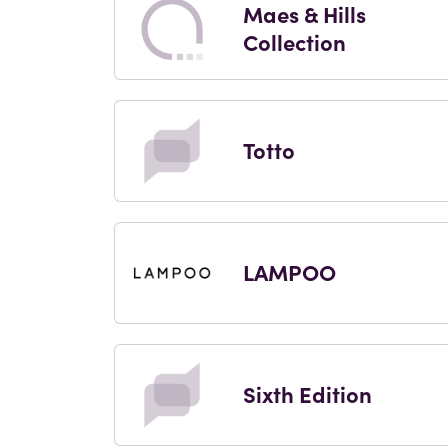
Maes & Hills
Collection
Totto
LAMPOO
Sixth Edition