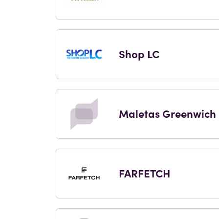
Shop LC
Maletas Greenwich
FARFETCH