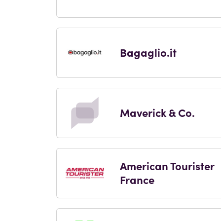
Bagaglio.it
Maverick & Co.
American Tourister
France