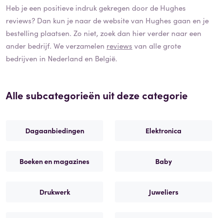
Heb je een positieve indruk gekregen door de
Hughes
reviews? Dan kun je naar de website van
Hughes
gaan en je
bestelling plaatsen. Zo niet, zoek dan hier verder naar een
ander bedrijf. We verzamelen
reviews
van alle grote
bedrijven in Nederland en België.
Alle subcategorieën uit deze categorie
Dagaanbiedingen
Elektronica
Boeken en magazines
Baby
Drukwerk
Juweliers