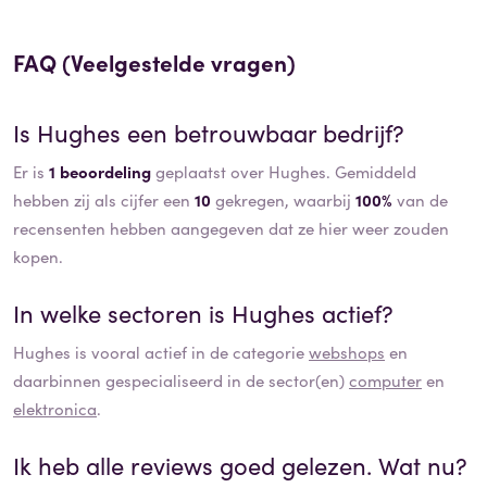
FAQ (Veelgestelde vragen)
Is
Hughes
een betrouwbaar bedrijf?
Er is
1 beoordeling
geplaatst over Hughes. Gemiddeld
hebben zij als cijfer een
10
gekregen, waarbij
100%
van de
recensenten hebben aangegeven dat ze hier weer zouden
kopen.
In welke sectoren is
Hughes
actief?
Hughes
is vooral actief in de categorie
webshops
en
daarbinnen gespecialiseerd in de sector(en)
computer
en
elektronica
.
Ik heb alle reviews goed gelezen. Wat nu?