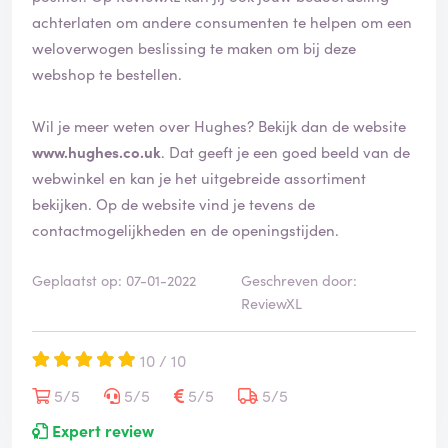
achterlaten om andere consumenten te helpen om een
weloverwogen beslissing te maken om bij deze
webshop te bestellen.
Wil je meer weten over Hughes? Bekijk dan de website
www.hughes.co.uk
. Dat geeft je een goed beeld van de
webwinkel en kan je het uitgebreide assortiment
bekijken. Op de website vind je tevens de
contactmogelijkheden en de openingstijden.
Geplaatst op: 07-01-2022
Geschreven door:
ReviewXL
10 / 10
5/5
5/5
5/5
5/5
Expert review