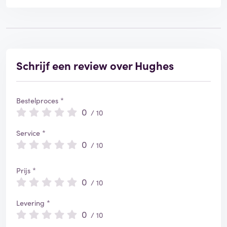
Schrijf een review over Hughes
Bestelproces *
0
/ 10
Service *
0
/ 10
Prijs *
0
/ 10
Levering *
0
/ 10