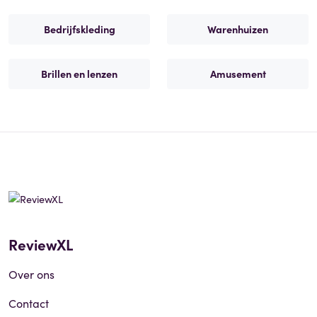
Bedrijfskleding
Warenhuizen
Brillen en lenzen
Amusement
ReviewXL
Over ons
Contact