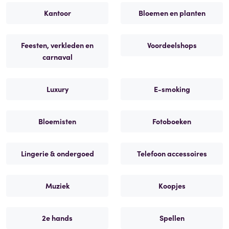
Kantoor
Bloemen en planten
Feesten, verkleden en
Voordeelshops
carnaval
Luxury
E-smoking
Bloemisten
Fotoboeken
Lingerie & ondergoed
Telefoon accessoires
Muziek
Koopjes
2e hands
Spellen