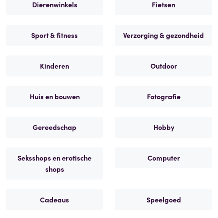
Dierenwinkels
Fietsen
Sport & fitness
Verzorging & gezondheid
Kinderen
Outdoor
Huis en bouwen
Fotografie
Gereedschap
Hobby
Seksshops en erotische
Computer
shops
Cadeaus
Speelgoed