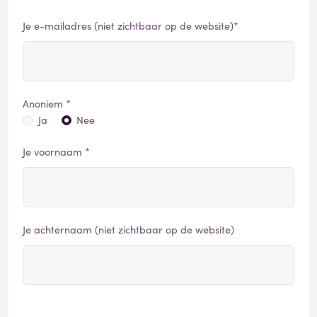
Je e-mailadres (niet zichtbaar op de website)*
Anoniem *
Ja
Nee
Je voornaam *
Je achternaam (niet zichtbaar op de website)