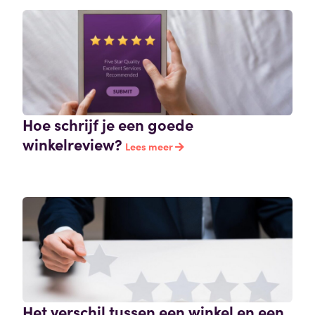
Hoe schrijf je een goede
winkelreview?
Lees meer
Het verschil tussen een winkel en een