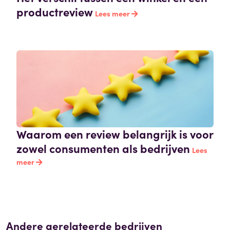
productreview
Lees meer
Waarom een review belangrijk is voor
zowel consumenten als bedrijven
Lees
meer
Andere gerelateerde bedrijven