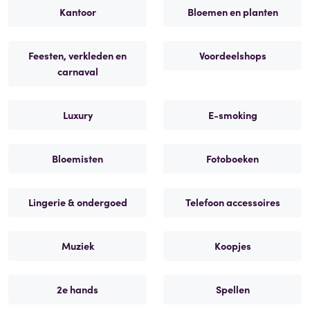
Kantoor
Bloemen en planten
Feesten, verkleden en
Voordeelshops
carnaval
Luxury
E-smoking
Bloemisten
Fotoboeken
Lingerie & ondergoed
Telefoon accessoires
Muziek
Koopjes
2e hands
Spellen