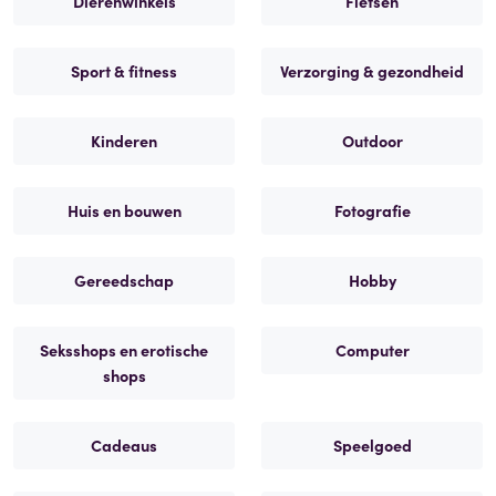
Dierenwinkels
Fietsen
Sport & fitness
Verzorging & gezondheid
Kinderen
Outdoor
Huis en bouwen
Fotografie
Gereedschap
Hobby
Seksshops en erotische
Computer
shops
Cadeaus
Speelgoed