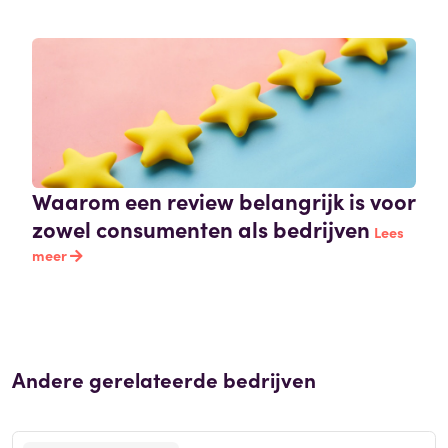
Waarom een review belangrijk is voor
zowel consumenten als bedrijven
Lees
meer
Andere gerelateerde bedrijven