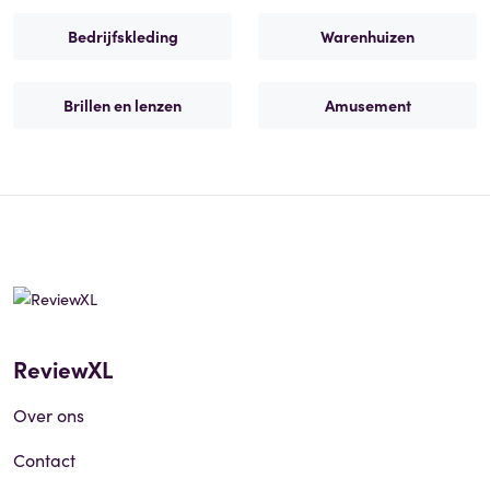
Bedrijfskleding
Warenhuizen
Brillen en lenzen
Amusement
ReviewXL
Over ons
Contact