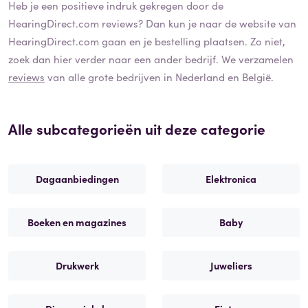
Heb je een positieve indruk gekregen door de
HearingDirect.com
reviews? Dan kun je naar de website van
HearingDirect.com
gaan en je bestelling plaatsen. Zo niet,
zoek dan hier verder naar een ander bedrijf. We verzamelen
reviews
van alle grote bedrijven in Nederland en België.
Alle subcategorieën uit deze categorie
Dagaanbiedingen
Elektronica
Boeken en magazines
Baby
Drukwerk
Juweliers