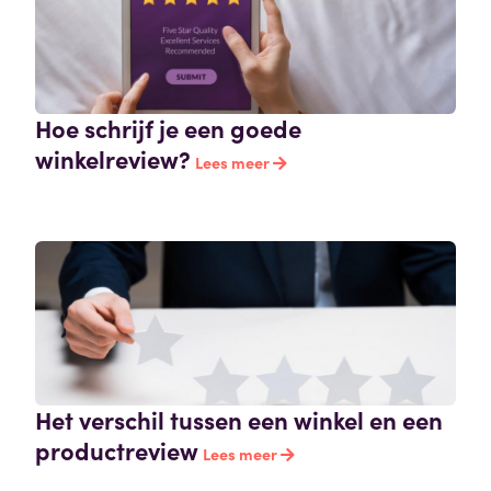
Hoe schrijf je een goede
winkelreview?
Lees meer
Het verschil tussen een winkel en een
productreview
Lees meer