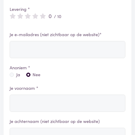
Levering *
0
/ 10
Je e-mailadres (niet zichtbaar op de website)*
Anoniem *
Ja
Nee
Je voornaam *
Je achternaam (niet zichtbaar op de website)