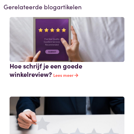
Gerelateerde blogartikelen
Hoe schrijf je een goede
winkelreview?
Lees meer