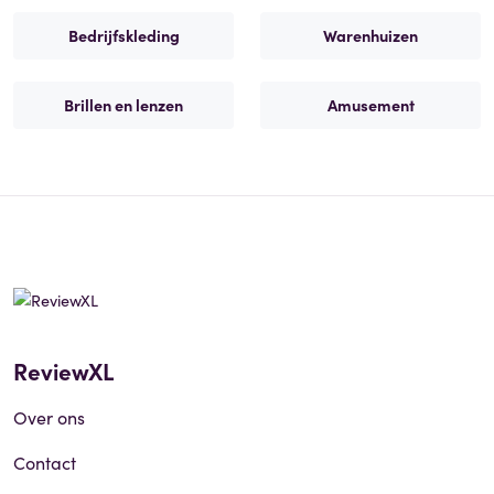
Bedrijfskleding
Warenhuizen
Brillen en lenzen
Amusement
ReviewXL
Over ons
Contact