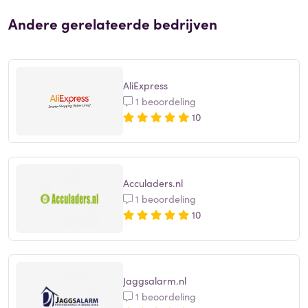
Andere gerelateerde bedrijven
AliExpress
1 beoordeling
10
Acculaders.nl
1 beoordeling
10
Jaggsalarm.nl
1 beoordeling