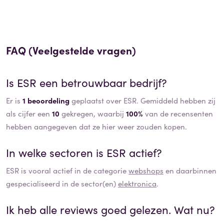
FAQ (Veelgestelde vragen)
Is
ESR
een betrouwbaar bedrijf?
Er is
1 beoordeling
geplaatst over ESR. Gemiddeld hebben zij
als cijfer een
10
gekregen, waarbij
100%
van de recensenten
hebben aangegeven dat ze hier weer zouden kopen.
In welke sectoren is
ESR
actief?
ESR
is vooral actief in de categorie
webshops
en daarbinnen
gespecialiseerd in de sector(en)
elektronica
.
Ik heb alle reviews goed gelezen. Wat nu?