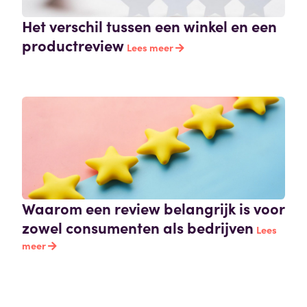
Het verschil tussen een winkel en een
productreview
Lees meer
Waarom een review belangrijk is voor
zowel consumenten als bedrijven
Lees
meer