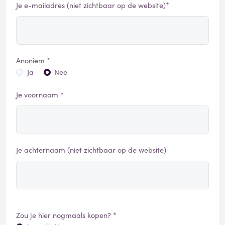
Je e-mailadres (niet zichtbaar op de website)*
Anoniem *
Ja
Nee
Je voornaam *
Je achternaam (niet zichtbaar op de website)
Zou je hier nogmaals kopen? *