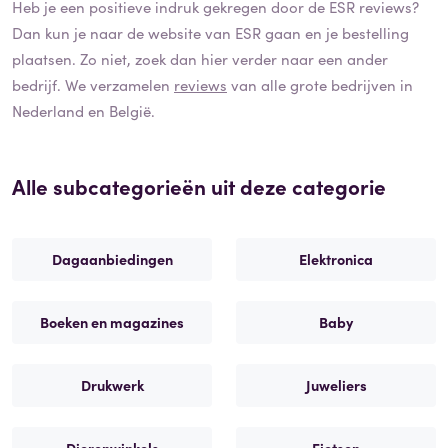
Heb je een positieve indruk gekregen door de
ESR
reviews?
Dan kun je naar de website van
ESR
gaan en je bestelling
plaatsen. Zo niet, zoek dan hier verder naar een ander
bedrijf. We verzamelen
reviews
van alle grote bedrijven in
Nederland en België.
Alle subcategorieën uit deze categorie
Dagaanbiedingen
Elektronica
Boeken en magazines
Baby
Drukwerk
Juweliers