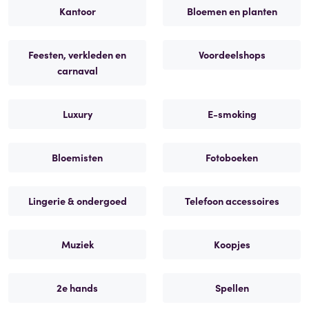
Kantoor
Bloemen en planten
Feesten, verkleden en
Voordeelshops
carnaval
Luxury
E-smoking
Bloemisten
Fotoboeken
Lingerie & ondergoed
Telefoon accessoires
Muziek
Koopjes
2e hands
Spellen