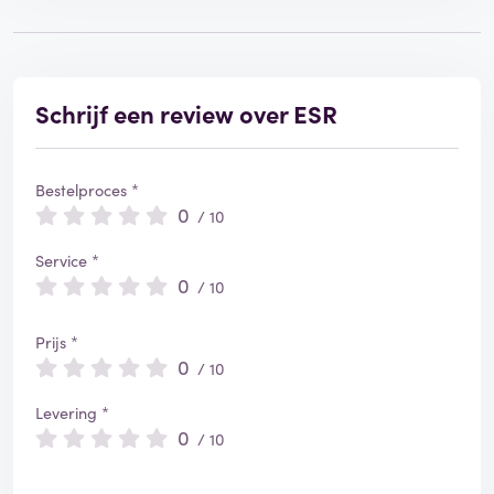
Schrijf een review over ESR
Bestelproces *
0
/ 10
Service *
0
/ 10
Prijs *
0
/ 10
Levering *
0
/ 10