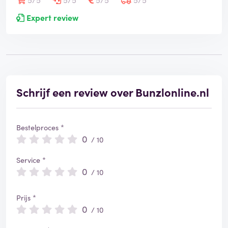
Expert review
Schrijf een review over Bunzlonline.nl
Bestelproces *
0
/ 10
Service *
0
/ 10
Prijs *
0
/ 10