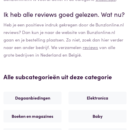
Ik heb alle reviews goed gelezen. Wat nu?
Heb je een positieve indruk gekregen door de
Bunzlonline.nl
reviews? Dan kun je naar de website van
Bunzlonline.nl
gaan en je bestelling plaatsen. Zo niet, zoek dan hier verder
naar een ander bedrijf. We verzamelen
reviews
van alle
grote bedrijven in Nederland en België.
Alle subcategorieën uit deze categorie
Dagaanbiedingen
Elektronica
Boeken en magazines
Baby