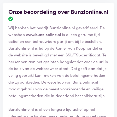
Onze beoordeling over Bunzlonline.nl
Wij hebben het bedrijf Bunzlonline.nl geverifieerd. De
webshop
www.bunzlonline.nl
is al een geruime tijd
actief en een betrouwbare partij om bij te bestellen.
Bunzlonline.nl is lid bij de Kamer van Koophandel en
de website is beveiligd met een SSL/TSL-certificaat. Te
herkennen aan het gesloten hangslot dat voor de url in
de balk van de webbrowser staat. Dat geeft aan dat je
veilig gebruikt kunt maken van de betalingsmethoden
die zij aanbieden. De webshop van Bunzlonline.nl
maakt gebruik van de meest voorkomende en veilige
betalingsmethoden die in Nederland beschikbaar zijn.
Bunzlonline.nl is al een langere tijd actief op het
Internet en ze hebben een goede reputatie opgebouwd.