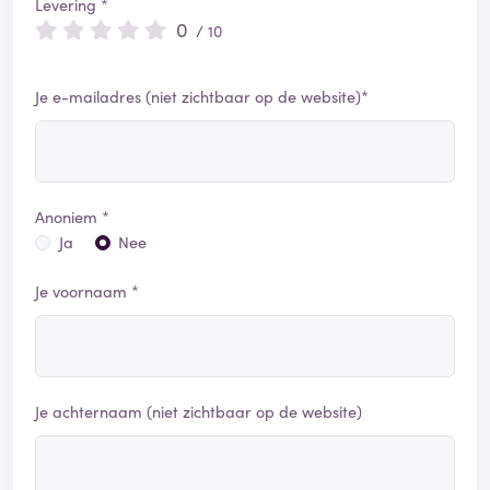
Levering *
0
/ 10
Je e-mailadres (niet zichtbaar op de website)*
Anoniem *
Ja
Nee
Je voornaam *
Je achternaam (niet zichtbaar op de website)