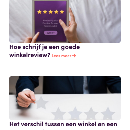
Hoe schrijf je een goede
winkelreview?
Lees meer
Het verschil tussen een winkel en een