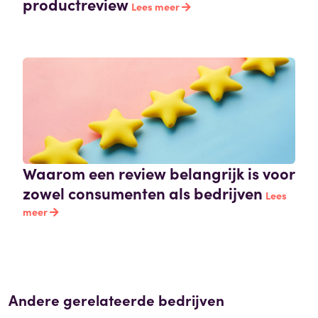
productreview
Lees meer
Waarom een review belangrijk is voor
zowel consumenten als bedrijven
Lees
meer
Andere gerelateerde bedrijven