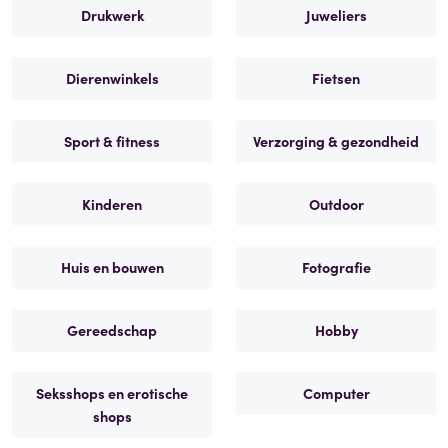
Drukwerk
Juweliers
Dierenwinkels
Fietsen
Sport & fitness
Verzorging & gezondheid
Kinderen
Outdoor
Huis en bouwen
Fotografie
Gereedschap
Hobby
Seksshops en erotische
Computer
shops