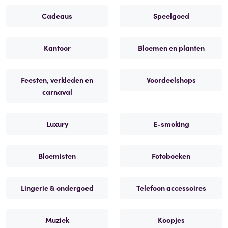
Cadeaus
Speelgoed
Kantoor
Bloemen en planten
Feesten, verkleden en
Voordeelshops
carnaval
Luxury
E-smoking
Bloemisten
Fotoboeken
Lingerie & ondergoed
Telefoon accessoires
Muziek
Koopjes