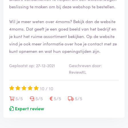
beslissing te maken om bij deze webshop te bestellen.
Wil je meer weten over 4moms? Bekijk dan de website
4moms
. Dat geeft je een goed beeld van het bedrijf en
je kunt het ruime assortiment bekijken. Op de website
vind je ook meer informatie over hoe je contact met ze
kunt opnemen en wat hun openingstijden zijn.
Geplaatst op: 27-12-2021
Geschreven door:
ReviewXL
10 / 10
5/5
5/5
5/5
5/5
Expert review