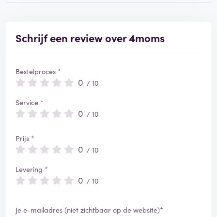
Schrijf een review over 4moms
Bestelproces *
0
/ 10
Service *
0
/ 10
Prijs *
0
/ 10
Levering *
0
/ 10
Je e-mailadres (niet zichtbaar op de website)*