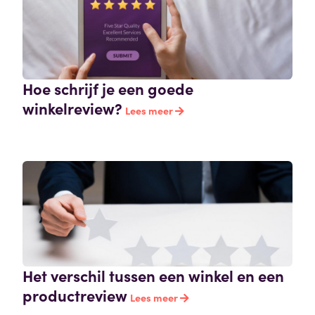
Hoe schrijf je een goede
winkelreview?
Lees meer
Het verschil tussen een winkel en een
productreview
Lees meer