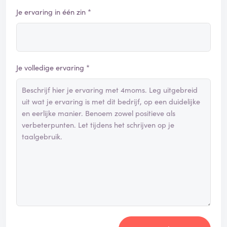
Je ervaring in één zin *
Je volledige ervaring *