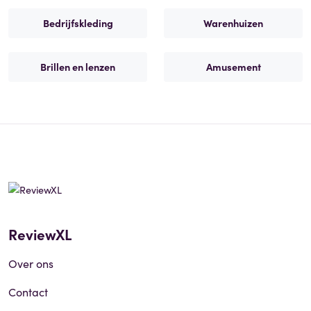
Bedrijfskleding
Warenhuizen
Brillen en lenzen
Amusement
ReviewXL
Over ons
Contact