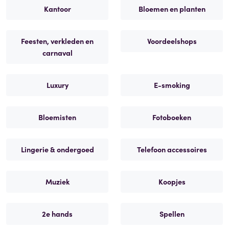
Kantoor
Bloemen en planten
Feesten, verkleden en
Voordeelshops
carnaval
Luxury
E-smoking
Bloemisten
Fotoboeken
Lingerie & ondergoed
Telefoon accessoires
Muziek
Koopjes
2e hands
Spellen