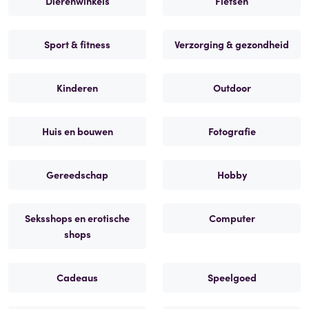
Dierenwinkels
Fietsen
Sport & fitness
Verzorging & gezondheid
Kinderen
Outdoor
Huis en bouwen
Fotografie
Gereedschap
Hobby
Seksshops en erotische
Computer
shops
Cadeaus
Speelgoed