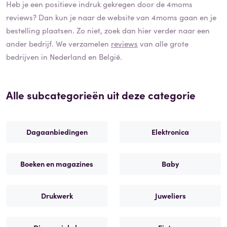
Heb je een positieve indruk gekregen door de
4moms
reviews? Dan kun je naar de website van
4moms
gaan en je
bestelling plaatsen. Zo niet, zoek dan hier verder naar een
ander bedrijf. We verzamelen
reviews
van alle grote
bedrijven in Nederland en België.
Alle subcategorieën uit deze categorie
Dagaanbiedingen
Elektronica
Boeken en magazines
Baby
Drukwerk
Juweliers