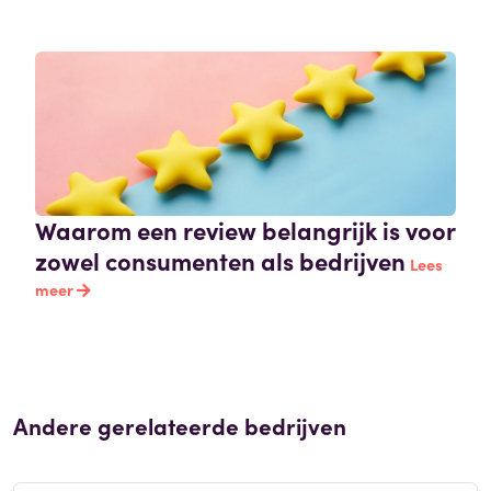
Waarom een review belangrijk is voor
zowel consumenten als bedrijven
Lees
meer
Andere gerelateerde bedrijven