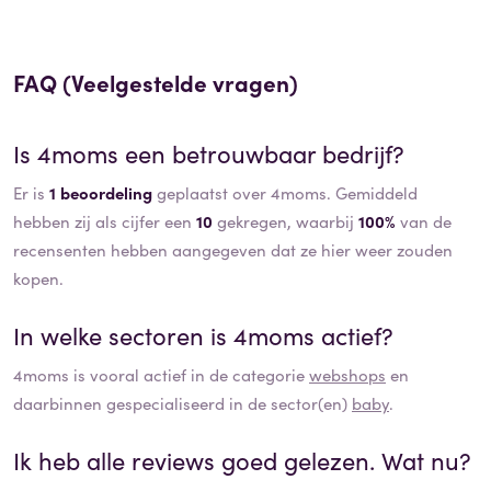
FAQ (Veelgestelde vragen)
Is
4moms
een betrouwbaar bedrijf?
Er is
1 beoordeling
geplaatst over 4moms. Gemiddeld
hebben zij als cijfer een
10
gekregen, waarbij
100%
van de
recensenten hebben aangegeven dat ze hier weer zouden
kopen.
In welke sectoren is
4moms
actief?
4moms
is vooral actief in de categorie
webshops
en
daarbinnen gespecialiseerd in de sector(en)
baby
.
Ik heb alle reviews goed gelezen. Wat nu?