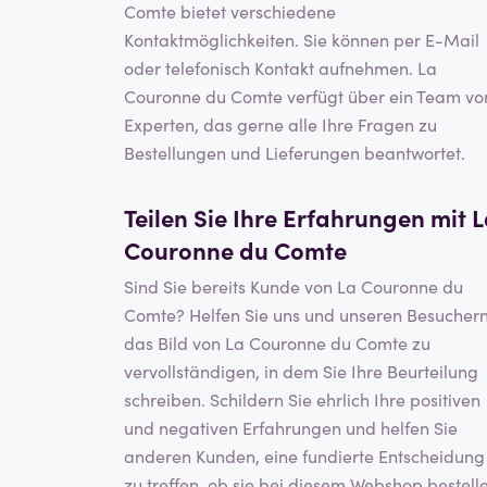
Comte bietet verschiedene
Kontaktmöglichkeiten. Sie können per E-Mail
oder telefonisch Kontakt aufnehmen. La
Couronne du Comte verfügt über ein Team vo
Experten, das gerne alle Ihre Fragen zu
Bestellungen und Lieferungen beantwortet.
Teilen Sie Ihre Erfahrungen mit 
Couronne du Comte
Sind Sie bereits Kunde von La Couronne du
Comte? Helfen Sie uns und unseren Besuchern
das Bild von La Couronne du Comte zu
vervollständigen, in dem Sie Ihre Beurteilung
schreiben. Schildern Sie ehrlich Ihre positiven
und negativen Erfahrungen und helfen Sie
anderen Kunden, eine fundierte Entscheidung
zu treffen, ob sie bei diesem Webshop bestell