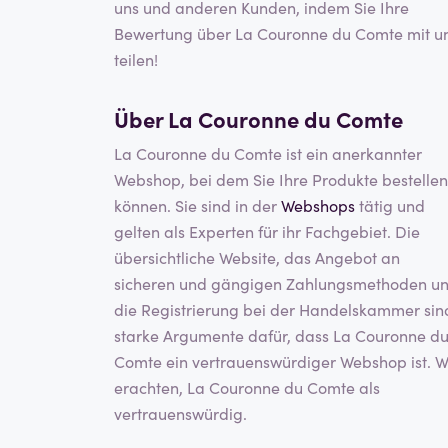
uns und anderen Kunden, indem Sie Ihre
Bewertung über La Couronne du Comte mit u
teilen!
Über La Couronne du Comte
La Couronne du Comte ist ein anerkannter
Webshop, bei dem Sie Ihre Produkte bestellen
können. Sie sind in der
Webshops
tätig und
gelten als Experten für ihr Fachgebiet. Die
übersichtliche Website, das Angebot an
sicheren und gängigen Zahlungsmethoden u
die Registrierung bei der Handelskammer sin
starke Argumente dafür, dass La Couronne d
Comte ein vertrauenswürdiger Webshop ist. W
erachten, La Couronne du Comte als
vertrauenswürdig.