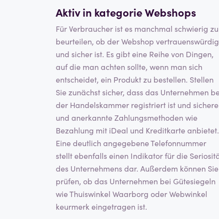
Aktiv in kategorie
Webshops
Für Verbraucher ist es manchmal schwierig zu
beurteilen, ob der Webshop vertrauenswürdig
und sicher ist. Es gibt eine Reihe von Dingen,
auf die man achten sollte, wenn man sich
entscheidet, ein Produkt zu bestellen. Stellen
Sie zunächst sicher, dass das Unternehmen be
der Handelskammer registriert ist und sichere
und anerkannte Zahlungsmethoden wie
Bezahlung mit iDeal und Kreditkarte anbietet.
Eine deutlich angegebene Telefonnummer
stellt ebenfalls einen Indikator für die Seriosit
des Unternehmens dar. Außerdem können Sie
prüfen, ob das Unternehmen bei Gütesiegeln
wie Thuiswinkel Waarborg oder Webwinkel
keurmerk eingetragen ist.