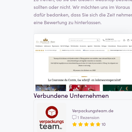
sollten oder nicht. Wir möchten uns im Voraus
dafür bedanken, dass Sie sich die Zeit nehme
eine Bewertung zu hinterlassen.
Verbundene Unternehmen
Verpackungsteam.de
1 Rezension
10