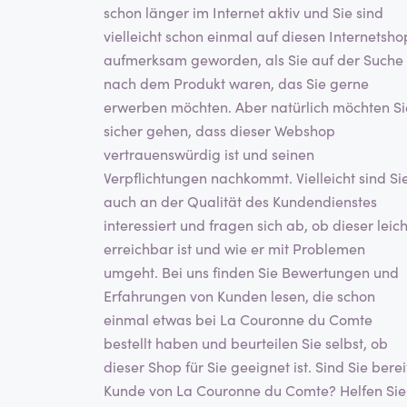
schon länger im Internet aktiv und Sie sind
vielleicht schon einmal auf diesen Internetsho
aufmerksam geworden, als Sie auf der Suche
nach dem Produkt waren, das Sie gerne
erwerben möchten. Aber natürlich möchten Si
sicher gehen, dass dieser Webshop
vertrauenswürdig ist und seinen
Verpflichtungen nachkommt. Vielleicht sind Si
auch an der Qualität des Kundendienstes
interessiert und fragen sich ab, ob dieser leich
erreichbar ist und wie er mit Problemen
umgeht. Bei uns finden Sie Bewertungen und
Erfahrungen von Kunden lesen, die schon
einmal etwas bei La Couronne du Comte
bestellt haben und beurteilen Sie selbst, ob
dieser Shop für Sie geeignet ist. Sind Sie berei
Kunde von La Couronne du Comte? Helfen Sie