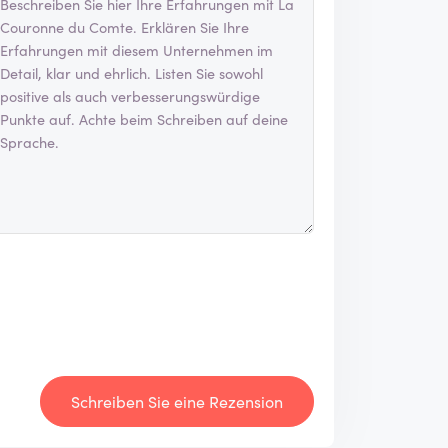
Schreiben Sie eine Rezension