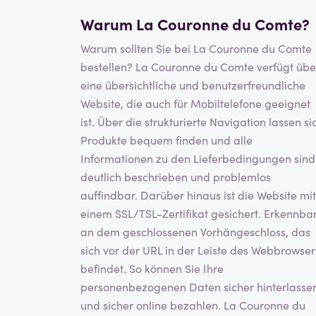
Warum La Couronne du Comte?
Warum sollten Sie bei La Couronne du Comte
bestellen? La Couronne du Comte verfügt übe
eine übersichtliche und benutzerfreundliche
Website, die auch für Mobiltelefone geeignet
ist. Über die strukturierte Navigation lassen si
Produkte bequem finden und alle
Informationen zu den Lieferbedingungen sind
deutlich beschrieben und problemlos
auffindbar. Darüber hinaus ist die Website mit
einem SSL/TSL-Zertifikat gesichert. Erkennba
an dem geschlossenen Vorhängeschloss, das
sich vor der URL in der Leiste des Webbrowser
befindet. So können Sie Ihre
personenbezogenen Daten sicher hinterlasse
und sicher online bezahlen. La Couronne du