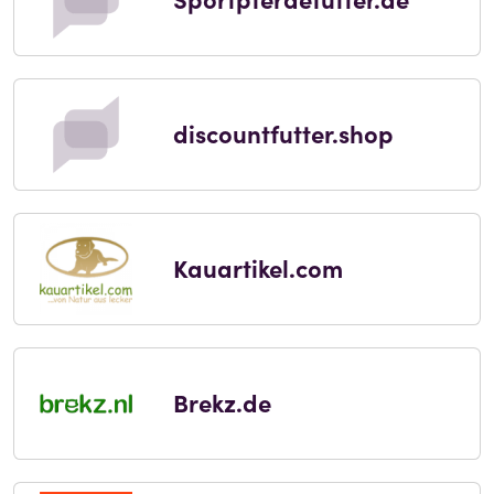
discountfutter.shop
Kauartikel.com
Brekz.de