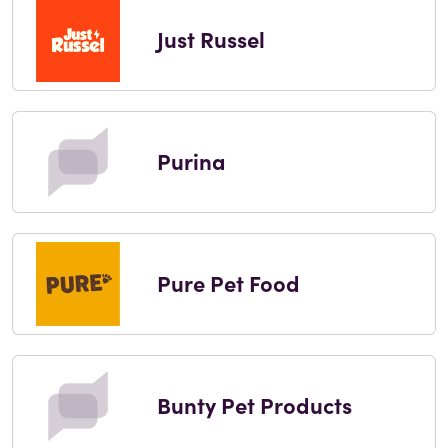
Just Russel
Purina
Pure Pet Food
Bunty Pet Products