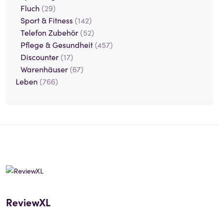
Fluch
(29)
Sport & Fitness
(142)
Telefon Zubehör
(52)
Pflege & Gesundheit
(457)
Discounter
(17)
Warenhäuser
(67)
Leben
(766)
ReviewXL