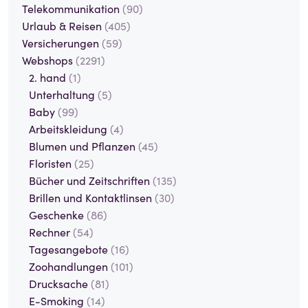
Telekommunikation
(90)
Urlaub & Reisen
(405)
Versicherungen
(59)
Webshops
(2291)
2. hand
(1)
Unterhaltung
(5)
Baby
(99)
Arbeitskleidung
(4)
Blumen und Pflanzen
(45)
Floristen
(25)
Bücher und Zeitschriften
(135)
Brillen und Kontaktlinsen
(30)
Geschenke
(86)
Rechner
(54)
Tagesangebote
(16)
Zoohandlungen
(101)
Drucksache
(81)
E-Smoking
(14)