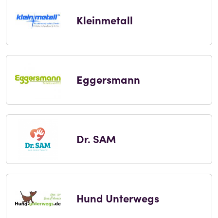
Kleinmetall
Eggersmann
Dr. SAM
Hund Unterwegs