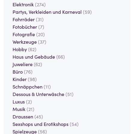
Elektronik
(274)
Partys, Verkleiden und Karneval
(59)
Fahrräder
(31)
Fotobücher
(7)
Fotografie
(20)
Werkzeuge
(37)
Hobby
(62)
Haus und Gebäude
(66)
Juweliere
(62)
Büro
(76)
Kinder
(98)
Schnäppchen
(11)
Dessous & Unterwäsche
(51)
Luxus
(2)
Musik
(21)
Draussen
(45)
Sexshops und Erotikshops
(54)
Spielzeuge
(56)