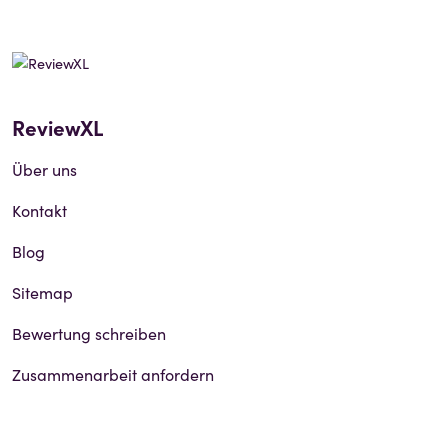
ReviewXL
Über uns
Kontakt
Blog
Sitemap
Bewertung schreiben
Zusammenarbeit anfordern