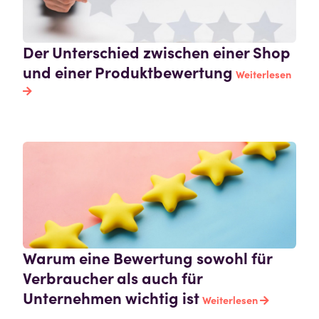
Der Unterschied zwischen einer Shop
und einer Produktbewertung
Weiterlesen
Warum eine Bewertung sowohl für
Verbraucher als auch für
Unternehmen wichtig ist
Weiterlesen