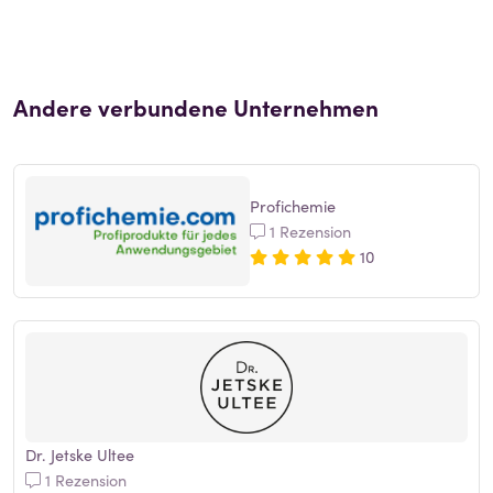
Andere verbundene Unternehmen
Profichemie
1 Rezension
10
Dr. Jetske Ultee
1 Rezension