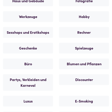
Haus und Gebäude
Fotografie
Werkzeuge
Hobby
Sexshops und Erotikshops
Rechner
Geschenke
Spielzeuge
Büro
Blumen und Pflanzen
Partys, Verkleiden und
Discounter
Karneval
Luxus
E-Smoking