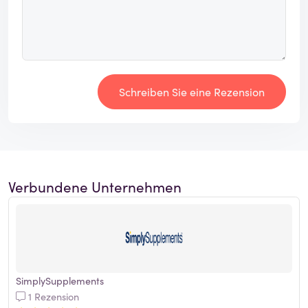
Schreiben Sie eine Rezension
Verbundene Unternehmen
SimplySupplements
1 Rezension