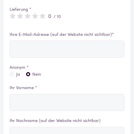
Lieferung *
0
/ 10
Ihre E-Mail-Adresse (auf der Website nicht sichtbar)*
Anonym *
Ja
Nein
Ihr Vorname *
Ihr Nachname (auf der Website nicht sichtbar)