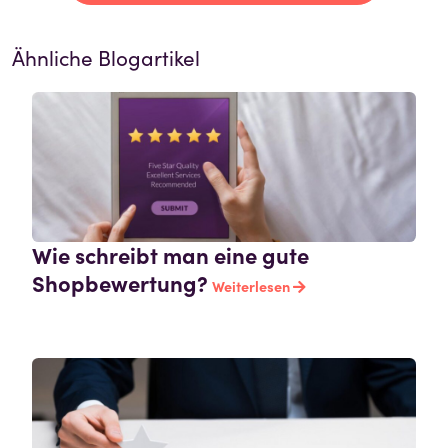
Ähnliche Blogartikel
Wie schreibt man eine gute
Shopbewertung?
Weiterlesen