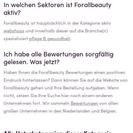
In welchen Sektoren ist
Forallbeauty
aktiv?
Forallbeauty
ist hauptsächlich in der Kategorie aktiv
webshops
und innerhalb dieser auf die Branche(n)
spezialisiert
pflege & gesundheit
.
Ich habe alle Bewertungen sorgfältig
gelesen. Was jetzt?
Haben Ihnen die
Forallbeauty
Bewertungen einen positiven
Eindruck hinterlassen? Dann können Sie auf die Website von
Forallbeauty
gehen und Ihre Bestellung aufgeben. Wenn
nicht, setzen Sie Ihre Suche hier nach einem anderen
Unternehmen fort. Wir sammeln
Bewertungen
von allen
großen Unternehmen in den Niederlanden und Belgien.