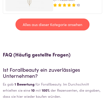
10
Alles aus dieser Kategorie ansehen
FAQ (Häufig gestellte Fragen)
Ist
Forallbeauty
ein zuverlässiges
Unternehmen?
Es gab
1 Bewertung
für Forallbeauty. Im Durchschnitt
erhielten sie eine
10
mit
100%
der Rezensenten, die angaben,
dass sie hier wieder kaufen würden.