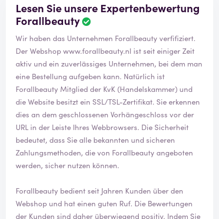
Lesen Sie unsere Expertenbewertung
Forallbeauty
Wir haben das Unternehmen Forallbeauty verfifiziert.
Der Webshop
www.forallbeauty.nl
ist seit einiger Zeit
aktiv und ein zuverlässiges Unternehmen, bei dem man
eine Bestellung aufgeben kann. Natürlich ist
Forallbeauty Mitglied der KvK (Handelskammer) und
die Website besitzt ein SSL/TSL-Zertifikat. Sie erkennen
dies an dem geschlossenen Vorhängeschloss vor der
URL in der Leiste Ihres Webbrowsers. Die Sicherheit
bedeutet, dass Sie alle bekannten und sicheren
Zahlungsmethoden, die von Forallbeauty angeboten
werden, sicher nutzen können.
Forallbeauty bedient seit Jahren Kunden über den
Webshop und hat einen guten Ruf. Die Bewertungen
der Kunden sind daher überwiegend positiv. Indem Sie