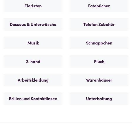
Floristen
Fotobücher
Dessous & Unterwäsche
Telefon Zubehör
Musik
Schnäppchen
2. hand
Fluch
Arbeitskleidung
Warenhäuser
Brillen und Kontaktlinsen
Unterhaltung