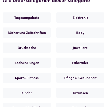
Alle Unterkategorien dieser Kategorie
Tagesangebote
Elektronik
Bücher und Zeitschriften
Baby
Drucksache
Juweliere
Zoohandlungen
Fahrräder
Sport & Fitness
Pflege & Gesundheit
Kinder
Draussen