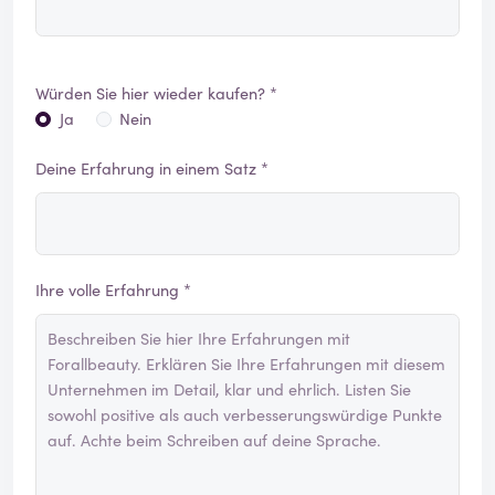
Würden Sie hier wieder kaufen? *
Ja
Nein
Deine Erfahrung in einem Satz *
Ihre volle Erfahrung *