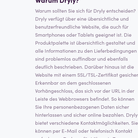
Warum sollten Sie sich für Dryly entscheiden?
Dryly verfügt über eine übersichtliche und
benutzerfreundliche Website, die auch für
Smartphones oder Tablets geeignet ist. Die
Produktpalette ist übersichtlich gestaltet und
alle Informationen zu den Lieferbedingungen
sind problemlos auffindbar und ebenfalls
deutlich beschrieben. Darüber hinaus ist die
Website mit einem SSL/TSL-Zertifikat gesicher
Erkennbar an dem geschlossenen
Vorhängeschloss, das sich vor der URL in der
Leiste des Webbrowsers befindet. So können
Sie Ihre personenbezogenen Daten sicher
hinterlassen und sicher online bezahlen. Dryly
bietet verschiedene Kontaktmöglichkeiten. Sie
können per E-Mail oder telefonisch Kontakt