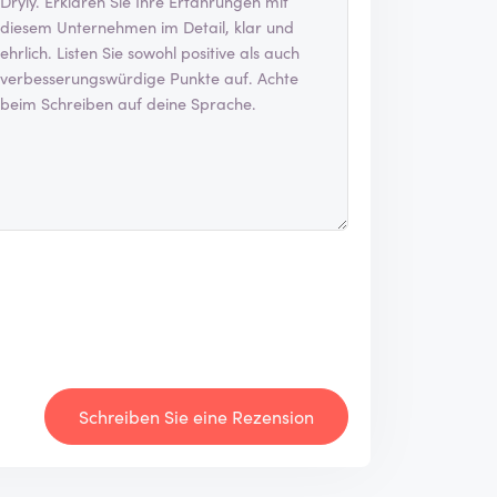
Schreiben Sie eine Rezension