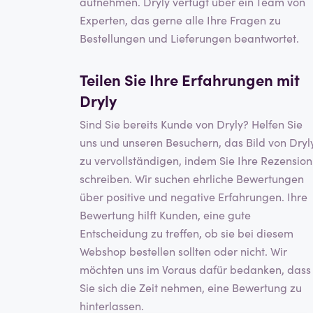
aufnehmen. Dryly verfügt über ein Team von
Experten, das gerne alle Ihre Fragen zu
Bestellungen und Lieferungen beantwortet.
Teilen Sie Ihre Erfahrungen mit
Dryly
Sind Sie bereits Kunde von Dryly? Helfen Sie
uns und unseren Besuchern, das Bild von Dryl
zu vervollständigen, indem Sie Ihre Rezension
schreiben. Wir suchen ehrliche Bewertungen
über positive und negative Erfahrungen. Ihre
Bewertung hilft Kunden, eine gute
Entscheidung zu treffen, ob sie bei diesem
Webshop bestellen sollten oder nicht. Wir
möchten uns im Voraus dafür bedanken, dass
Sie sich die Zeit nehmen, eine Bewertung zu
hinterlassen.