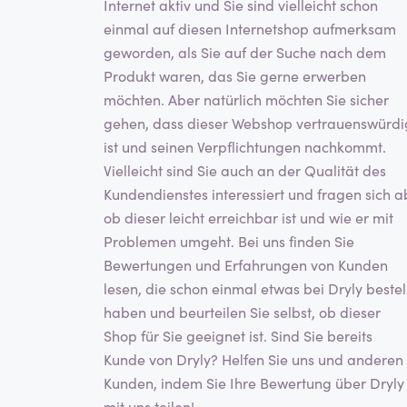
Internet aktiv und Sie sind vielleicht schon
einmal auf diesen Internetshop aufmerksam
geworden, als Sie auf der Suche nach dem
Produkt waren, das Sie gerne erwerben
möchten. Aber natürlich möchten Sie sicher
gehen, dass dieser Webshop vertrauenswürdi
ist und seinen Verpflichtungen nachkommt.
Vielleicht sind Sie auch an der Qualität des
Kundendienstes interessiert und fragen sich a
ob dieser leicht erreichbar ist und wie er mit
Problemen umgeht. Bei uns finden Sie
Bewertungen und Erfahrungen von Kunden
lesen, die schon einmal etwas bei Dryly bestel
haben und beurteilen Sie selbst, ob dieser
Shop für Sie geeignet ist. Sind Sie bereits
Kunde von Dryly? Helfen Sie uns und anderen
Kunden, indem Sie Ihre Bewertung über Dryly
mit uns teilen!