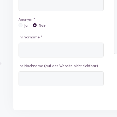
Anonym *
Ja
Nein
Ihr Vorname *
t.
Ihr Nachname (auf der Website nicht sichtbar)