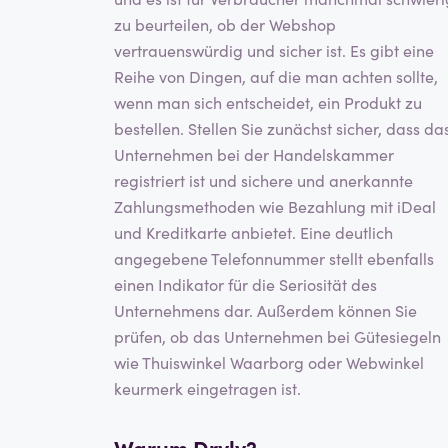
zu beurteilen, ob der Webshop
vertrauenswürdig und sicher ist. Es gibt eine
Reihe von Dingen, auf die man achten sollte,
wenn man sich entscheidet, ein Produkt zu
bestellen. Stellen Sie zunächst sicher, dass da
Unternehmen bei der Handelskammer
registriert ist und sichere und anerkannte
Zahlungsmethoden wie Bezahlung mit iDeal
und Kreditkarte anbietet. Eine deutlich
angegebene Telefonnummer stellt ebenfalls
einen Indikator für die Seriosität des
Unternehmens dar. Außerdem können Sie
prüfen, ob das Unternehmen bei Gütesiegeln
wie Thuiswinkel Waarborg oder Webwinkel
keurmerk eingetragen ist.
Warum Dryly?