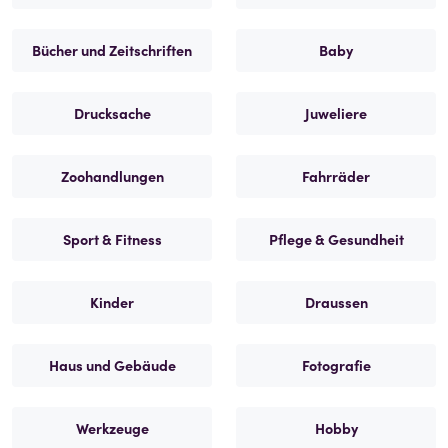
Bücher und Zeitschriften
Baby
Drucksache
Juweliere
Zoohandlungen
Fahrräder
Sport & Fitness
Pflege & Gesundheit
Kinder
Draussen
Haus und Gebäude
Fotografie
Werkzeuge
Hobby