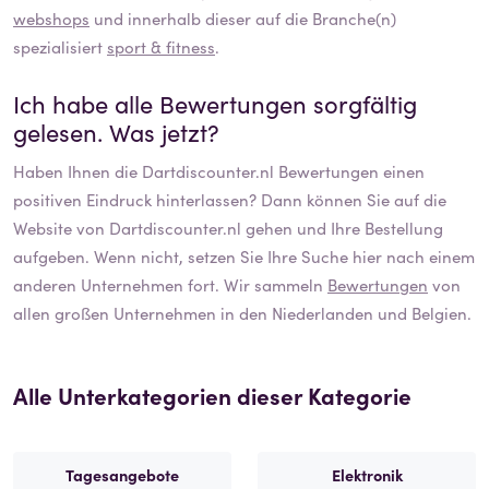
webshops
und innerhalb dieser auf die Branche(n)
spezialisiert
sport & fitness
.
Ich habe alle Bewertungen sorgfältig
gelesen. Was jetzt?
Haben Ihnen die
Dartdiscounter.nl
Bewertungen einen
positiven Eindruck hinterlassen? Dann können Sie auf die
Website von
Dartdiscounter.nl
gehen und Ihre Bestellung
aufgeben. Wenn nicht, setzen Sie Ihre Suche hier nach einem
anderen Unternehmen fort. Wir sammeln
Bewertungen
von
allen großen Unternehmen in den Niederlanden und Belgien.
Alle Unterkategorien dieser Kategorie
Tagesangebote
Elektronik