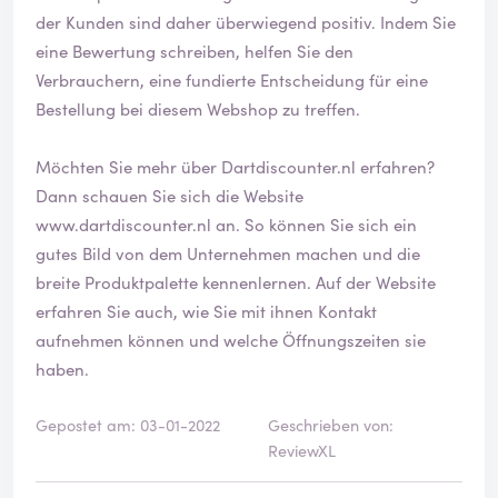
der Kunden sind daher überwiegend positiv. Indem Sie
eine Bewertung schreiben, helfen Sie den
Verbrauchern, eine fundierte Entscheidung für eine
Bestellung bei diesem Webshop zu treffen.
Möchten Sie mehr über Dartdiscounter.nl erfahren?
Dann schauen Sie sich die Website
www.dartdiscounter.nl
an. So können Sie sich ein
gutes Bild von dem Unternehmen machen und die
breite Produktpalette kennenlernen. Auf der Website
erfahren Sie auch, wie Sie mit ihnen Kontakt
aufnehmen können und welche Öffnungszeiten sie
haben.
Gepostet am: 03-01-2022
Geschrieben von:
ReviewXL