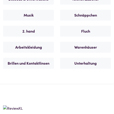
Musik
Schnäppchen
2. hand
Fluch
Arbeitskleidung
Warenhäuser
Brillen und Kontaktlinsen
Unterhaltung