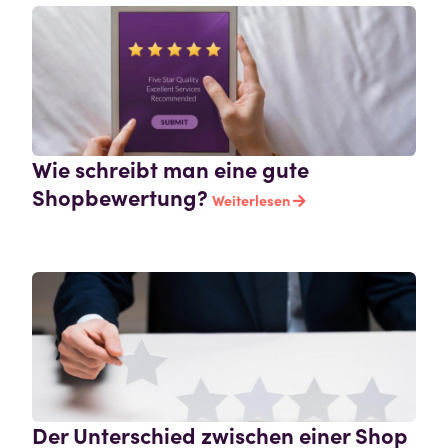
Wie schreibt man eine gute
Shopbewertung?
Weiterlesen
Der Unterschied zwischen einer Shop