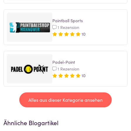
Paintball Sports
1 Rezension
10
Padel-Point
1 Rezension
10
Alles aus dieser Kategorie ansehen
Ähnliche Blogartikel