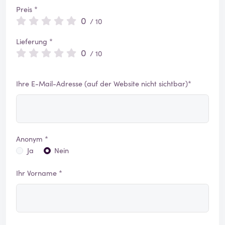
Preis *
0
/ 10
Lieferung *
0
/ 10
Ihre E-Mail-Adresse (auf der Website nicht sichtbar)*
Anonym *
Ja
Nein
Ihr Vorname *