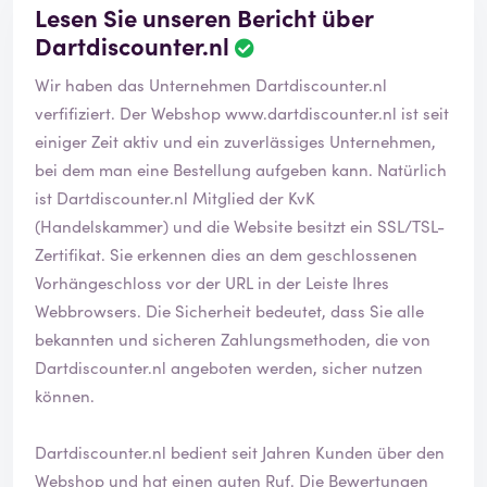
Lesen Sie unseren Bericht über
Dartdiscounter.nl
Wir haben das Unternehmen Dartdiscounter.nl
verfifiziert. Der Webshop
www.dartdiscounter.nl
ist seit
einiger Zeit aktiv und ein zuverlässiges Unternehmen,
bei dem man eine Bestellung aufgeben kann. Natürlich
ist Dartdiscounter.nl Mitglied der KvK
(Handelskammer) und die Website besitzt ein SSL/TSL-
Zertifikat. Sie erkennen dies an dem geschlossenen
Vorhängeschloss vor der URL in der Leiste Ihres
Webbrowsers. Die Sicherheit bedeutet, dass Sie alle
bekannten und sicheren Zahlungsmethoden, die von
Dartdiscounter.nl angeboten werden, sicher nutzen
können.
Dartdiscounter.nl bedient seit Jahren Kunden über den
Webshop und hat einen guten Ruf. Die Bewertungen