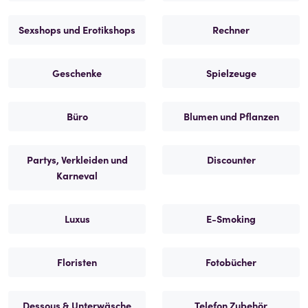
Sexshops und Erotikshops
Rechner
Geschenke
Spielzeuge
Büro
Blumen und Pflanzen
Partys, Verkleiden und
Discounter
Karneval
Luxus
E-Smoking
Floristen
Fotobücher
Dessous & Unterwäsche
Telefon Zubehör