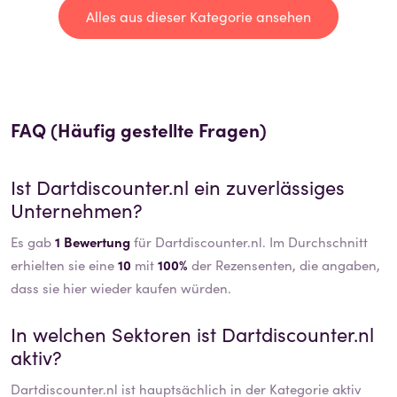
Alles aus dieser Kategorie ansehen
FAQ (Häufig gestellte Fragen)
Ist
Dartdiscounter.nl
ein zuverlässiges
Unternehmen?
Es gab
1 Bewertung
für Dartdiscounter.nl. Im Durchschnitt
erhielten sie eine
10
mit
100%
der Rezensenten, die angaben,
dass sie hier wieder kaufen würden.
In welchen Sektoren ist
Dartdiscounter.nl
aktiv?
Dartdiscounter.nl
ist hauptsächlich in der Kategorie aktiv