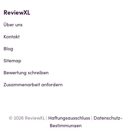
ReviewXL
Über uns
Kontakt
Blog
Sitemap
Bewertung schreiben
Zusammenarbeit anfordern
© 2026 ReviewXL |
Haftungsausschluss
|
Datenschutz-
Bestimmungen