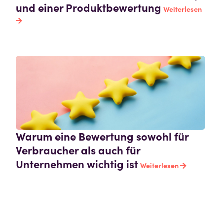
und einer Produktbewertung
Weiterlesen
Warum eine Bewertung sowohl für
Verbraucher als auch für
Unternehmen wichtig ist
Weiterlesen