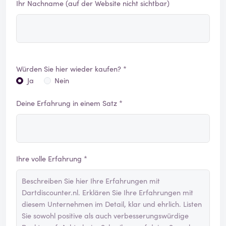
Ihr Nachname (auf der Website nicht sichtbar)
Würden Sie hier wieder kaufen? *
Ja
Nein
Deine Erfahrung in einem Satz *
Ihre volle Erfahrung *