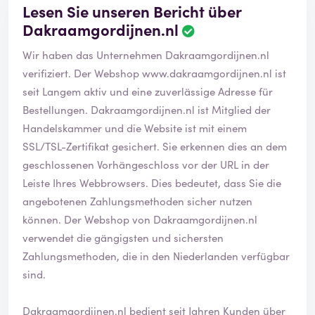
Lesen Sie unseren Bericht über
Dakraamgordijnen.nl
Wir haben das Unternehmen Dakraamgordijnen.nl
verifiziert. Der Webshop
www.dakraamgordijnen.nl
ist
seit Langem aktiv und eine zuverlässige Adresse für
Bestellungen. Dakraamgordijnen.nl ist Mitglied der
Handelskammer und die Website ist mit einem
SSL/TSL-Zertifikat gesichert. Sie erkennen dies an dem
geschlossenen Vorhängeschloss vor der URL in der
Leiste Ihres Webbrowsers. Dies bedeutet, dass Sie die
angebotenen Zahlungsmethoden sicher nutzen
können. Der Webshop von Dakraamgordijnen.nl
verwendet die gängigsten und sichersten
Zahlungsmethoden, die in den Niederlanden verfügbar
sind.
Dakraamgordijnen.nl bedient seit Jahren Kunden über