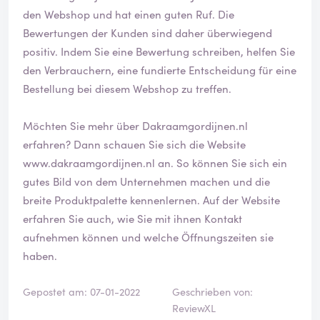
den Webshop und hat einen guten Ruf. Die
Bewertungen der Kunden sind daher überwiegend
positiv. Indem Sie eine Bewertung schreiben, helfen Sie
den Verbrauchern, eine fundierte Entscheidung für eine
Bestellung bei diesem Webshop zu treffen.
Möchten Sie mehr über Dakraamgordijnen.nl
erfahren? Dann schauen Sie sich die Website
www.dakraamgordijnen.nl
an. So können Sie sich ein
gutes Bild von dem Unternehmen machen und die
breite Produktpalette kennenlernen. Auf der Website
erfahren Sie auch, wie Sie mit ihnen Kontakt
aufnehmen können und welche Öffnungszeiten sie
haben.
Gepostet am: 07-01-2022
Geschrieben von:
ReviewXL