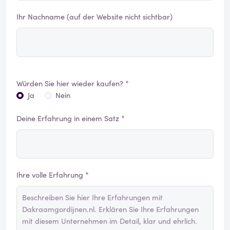
Ihr Nachname (auf der Website nicht sichtbar)
Würden Sie hier wieder kaufen? *
Ja
Nein
Deine Erfahrung in einem Satz *
Ihre volle Erfahrung *