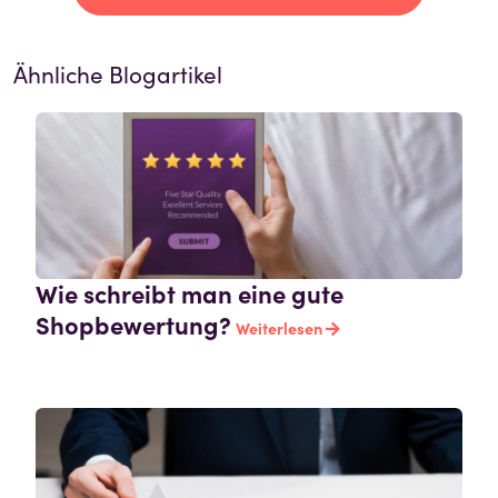
Ähnliche Blogartikel
Wie schreibt man eine gute
Shopbewertung?
Weiterlesen