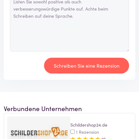
Schreiben Sie eine Rezension
Verbundene Unternehmen
Schildershop24.de
1 Rezension
10