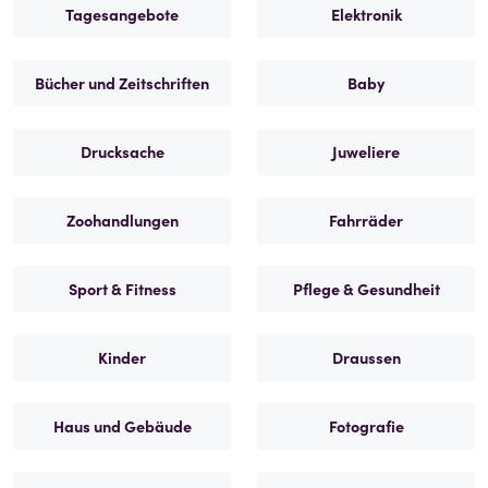
Tagesangebote
Elektronik
Bücher und Zeitschriften
Baby
Drucksache
Juweliere
Zoohandlungen
Fahrräder
Sport & Fitness
Pflege & Gesundheit
Kinder
Draussen
Haus und Gebäude
Fotografie