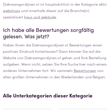
Dakraamgordijnen.nl
ist hauptsächlich in der Kategorie aktiv
webshops
und innerhalb dieser auf die Branche(n)
spezialisiert
haus und gebäude
.
Ich habe alle Bewertungen sorgfältig
gelesen. Was jetzt?
Haben Ihnen die
Dakraamgordijnen.nl
Bewertungen einen
positiven Eindruck hinterlassen? Dann können Sie auf die
Website von
Dakraamgordijnen.nl
gehen und Ihre Bestellung
aufgeben. Wenn nicht, setzen Sie Ihre Suche hier nach einem
anderen Unternehmen fort. Wir sammeln
Bewertungen
von
allen großen Unternehmen in den Niederlanden und Belgien.
Alle Unterkategorien dieser Kategorie