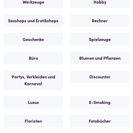
Werkzeuge
Hobby
Sexshops und Erotikshops
Rechner
Geschenke
Spielzeuge
Büro
Blumen und Pflanzen
Partys, Verkleiden und
Discounter
Karneval
Luxus
E-Smoking
Floristen
Fotobücher