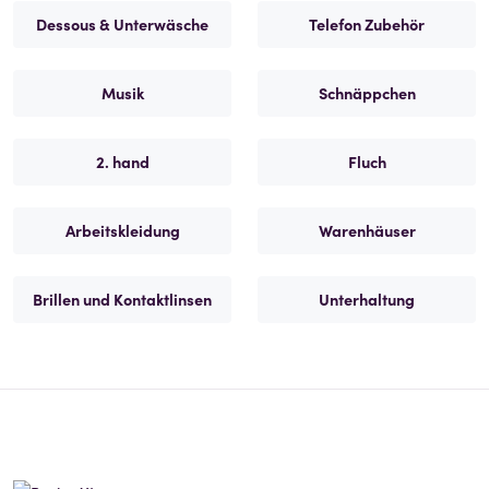
Dessous & Unterwäsche
Telefon Zubehör
Musik
Schnäppchen
2. hand
Fluch
Arbeitskleidung
Warenhäuser
Brillen und Kontaktlinsen
Unterhaltung