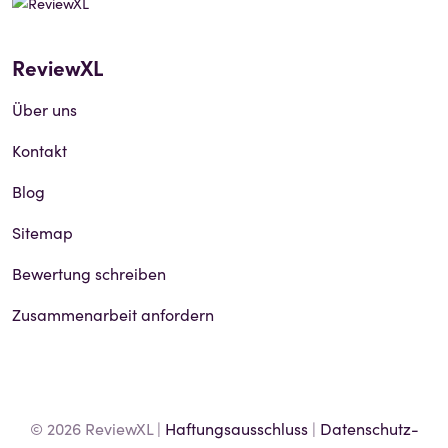
ReviewXL
Über uns
Kontakt
Blog
Sitemap
Bewertung schreiben
Zusammenarbeit anfordern
© 2026 ReviewXL |
Haftungsausschluss
|
Datenschutz-