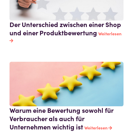
Der Unterschied zwischen einer Shop
und einer Produktbewertung
Weiterlesen
Warum eine Bewertung sowohl für
Verbraucher als auch für
Unternehmen wichtig ist
Weiterlesen