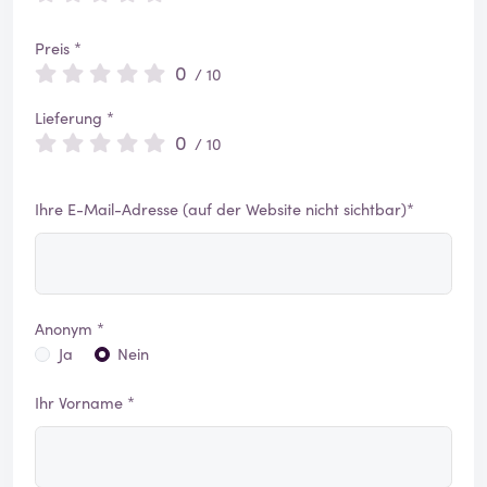
Preis *
0
/ 10
Lieferung *
0
/ 10
Ihre E-Mail-Adresse (auf der Website nicht sichtbar)*
Anonym *
Ja
Nein
Ihr Vorname *