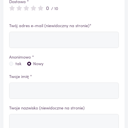
Dostawa *
0
/ 10
Twój adres e-mail (niewidoczny na stronie)*
Anonimowo *
tak
Nowy
Twoje imię *
Twoje nazwisko (niewidoczne na stronie)