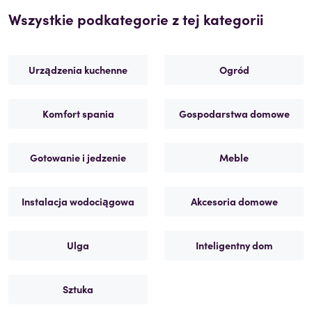
Wszystkie podkategorie z tej kategorii
Urządzenia kuchenne
Ogród
Komfort spania
Gospodarstwa domowe
Gotowanie i jedzenie
Meble
Instalacja wodociągowa
Akcesoria domowe
Ulga
Inteligentny dom
Sztuka