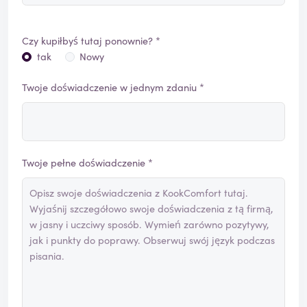
Czy kupiłbyś tutaj ponownie? *
tak
Nowy
Twoje doświadczenie w jednym zdaniu *
Twoje pełne doświadczenie *