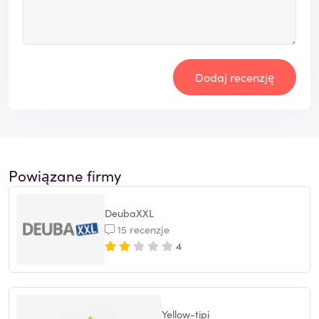
Dodaj recenzję
Powiązane firmy
DeubaXXL
15 recenzje
4
Yellow-tipi