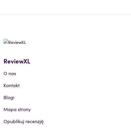
ReviewXL
O nas
Kontakt
Blogi
Mapa strony
Opublikuj recenzję