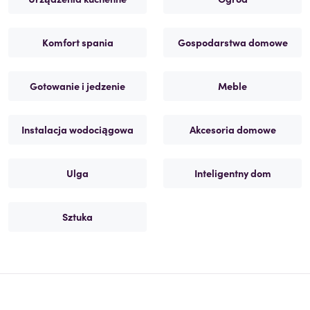
Komfort spania
Gospodarstwa domowe
Gotowanie i jedzenie
Meble
Instalacja wodociągowa
Akcesoria domowe
Ulga
Inteligentny dom
Sztuka