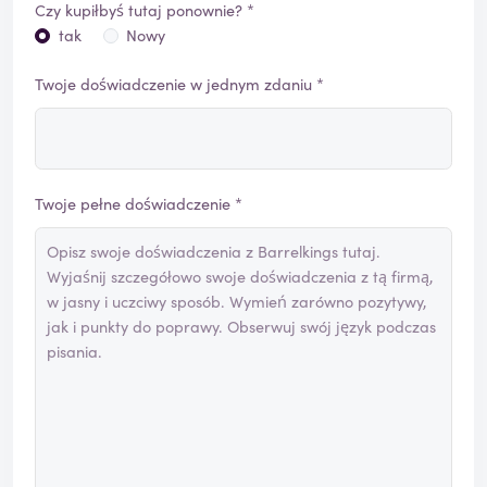
Czy kupiłbyś tutaj ponownie? *
tak
Nowy
Twoje doświadczenie w jednym zdaniu *
Twoje pełne doświadczenie *