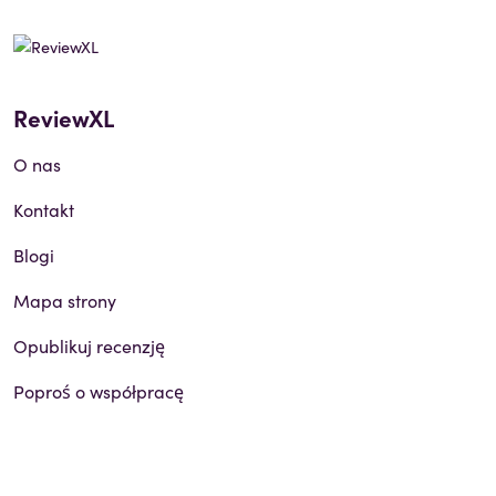
ReviewXL
O nas
Kontakt
Blogi
Mapa strony
Opublikuj recenzję
Poproś o współpracę