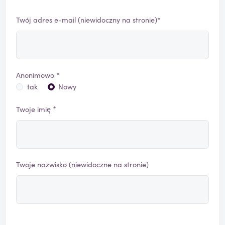
Twój adres e-mail (niewidoczny na stronie)*
Anonimowo *
tak
Nowy
Twoje imię *
Twoje nazwisko (niewidoczne na stronie)