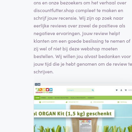
ons en onze bezoekers om het verhaal over
discountfutter.shop compleet te maken en
schrijf jouw recensie. Wij zijn op zoek naar
eerlijke reviews over zowel de positieve als
negatieve ervaringen. Jouw review helpt
klanten om een goede beslissing te nemen of
zij wel of niet bij deze webshop moeten
bestellen. Wij willen jou alvast bedanken voor
jouw tijd die je hebt genomen om de review t
schrijven.