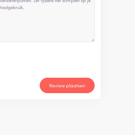
Review plaatsen