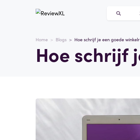
Home
Blogs
Hoe schrijf je een goede winkel
Hoe schrijf