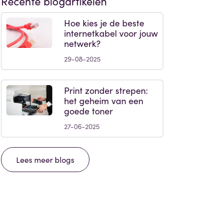
Recente blogartikelen
Hoe kies je de beste
internetkabel voor jouw
netwerk?
29-08-2025
Print zonder strepen:
het geheim van een
goede toner
27-06-2025
Lees meer blogs