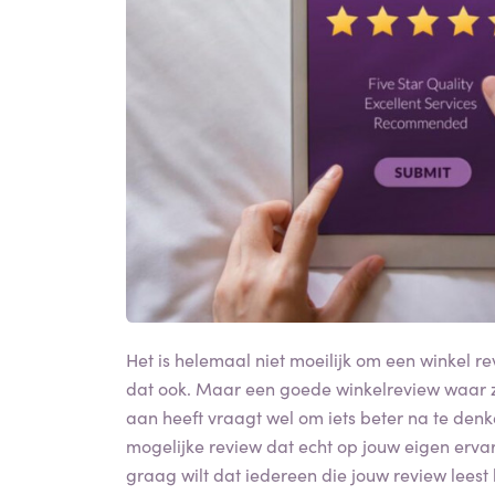
Het is helemaal niet moeilijk om een winkel 
dat ook. Maar een goede winkelreview waar z
aan heeft vraagt wel om iets beter na te denke
mogelijke review dat echt op jouw eigen ervar
graag wilt dat iedereen die jouw review leest 