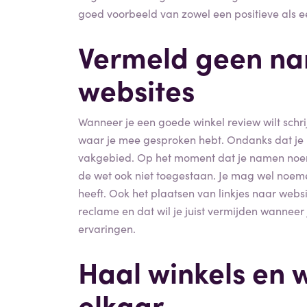
goed voorbeeld van zowel een positieve als e
Vermeld geen nam
websites
Wanneer je een goede winkel review wilt sch
waar je mee gesproken hebt. Ondanks dat je m
vakgebied. Op het moment dat je namen noemt
de wet ook niet toegestaan. Je mag wel noe
heeft. Ook het plaatsen van linkjes naar websi
reclame en dat wil je juist vermijden wanneer
ervaringen.
Haal winkels en 
elkaar