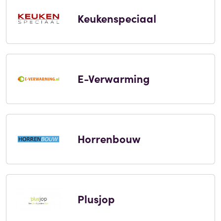
Keukenspeciaal
E-Verwarming
Horrenbouw
Plusjop