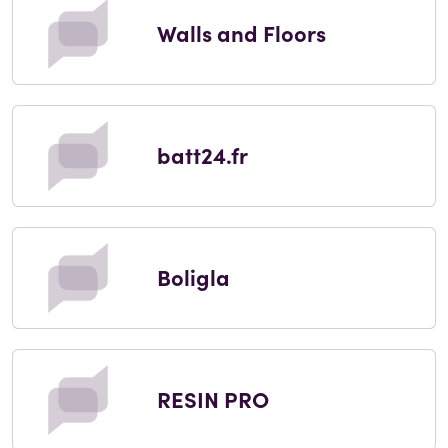
Walls and Floors
batt24.fr
Boligla
RESIN PRO