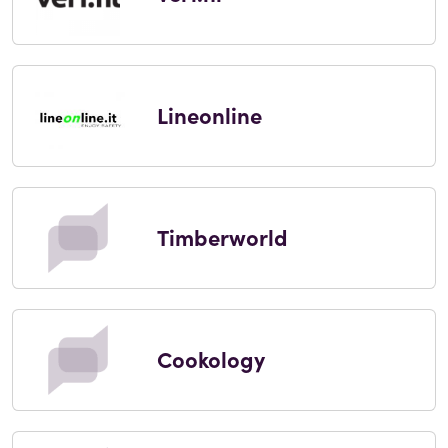
Lineonline
Timberworld
Cookology