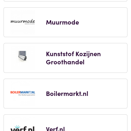
Muurmode
Kunststof Kozijnen
Groothandel
Boilermarkt.nl
Verf.nl