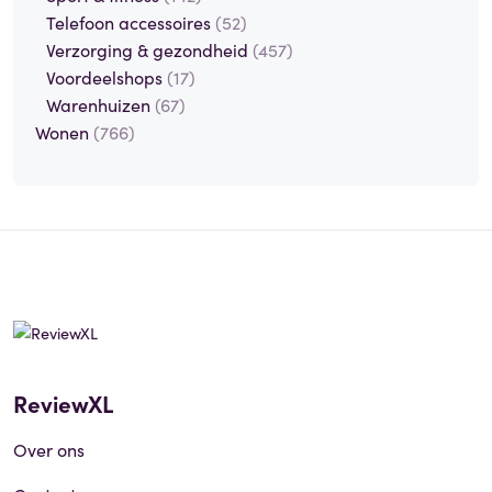
Telefoon accessoires
(52)
Verzorging & gezondheid
(457)
Voordeelshops
(17)
Warenhuizen
(67)
Wonen
(766)
ReviewXL
Over ons