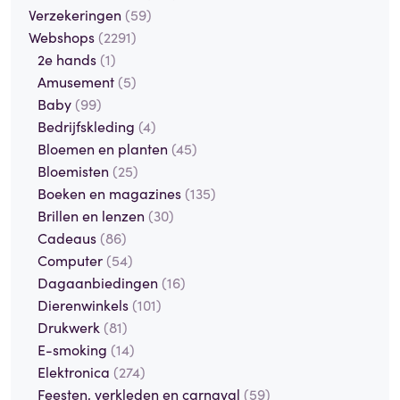
Verzekeringen
(59)
Webshops
(2291)
2e hands
(1)
Amusement
(5)
Baby
(99)
Bedrijfskleding
(4)
Bloemen en planten
(45)
Bloemisten
(25)
Boeken en magazines
(135)
Brillen en lenzen
(30)
Cadeaus
(86)
Computer
(54)
Dagaanbiedingen
(16)
Dierenwinkels
(101)
Drukwerk
(81)
E-smoking
(14)
Elektronica
(274)
Feesten, verkleden en carnaval
(59)