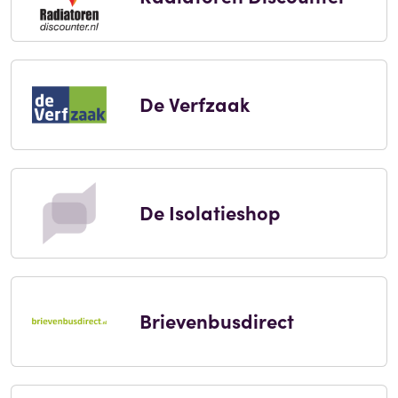
De Verfzaak
De Isolatieshop
Brievenbusdirect