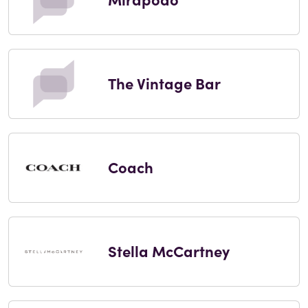
The Vintage Bar
Coach
Stella McCartney