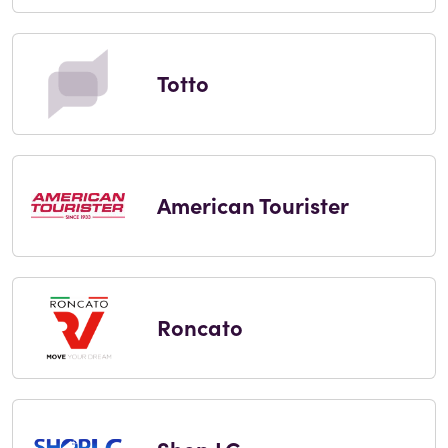
Totto
American Tourister
Roncato