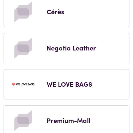
Cérès
Negotia Leather
WE LOVE BAGS
Premium-Mall