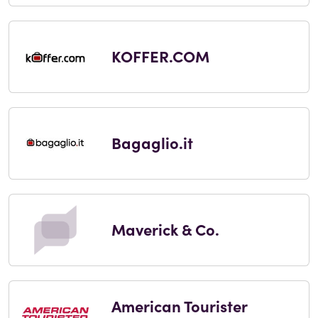
KOFFER.COM
Bagaglio.it
Maverick & Co.
American Tourister