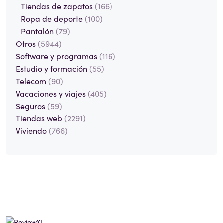
Tiendas de zapatos
(166)
Ropa de deporte
(100)
Pantalón
(79)
Otros
(5944)
Software y programas
(116)
Estudio y formación
(55)
Telecom
(90)
Vacaciones y viajes
(405)
Seguros
(59)
Tiendas web
(2291)
Viviendo
(766)