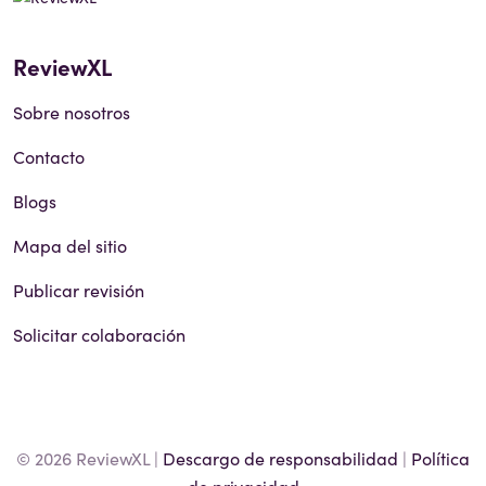
ReviewXL
Sobre nosotros
Contacto
Blogs
Mapa del sitio
Publicar revisión
Solicitar colaboración
© 2026 ReviewXL |
Descargo de responsabilidad
|
Política
de privacidad