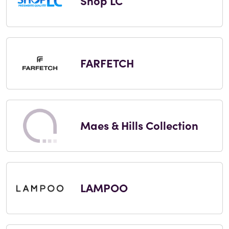
Shop LC
FARFETCH
Maes & Hills Collection
LAMPOO