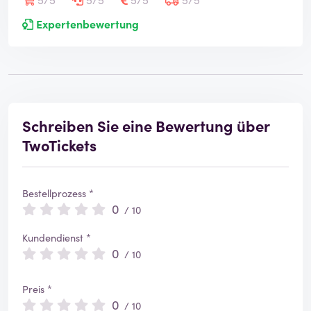
Expertenbewertung
Schreiben Sie eine Bewertung über
TwoTickets
Bestellprozess *
0
/ 10
Kundendienst *
0
/ 10
Preis *
0
/ 10