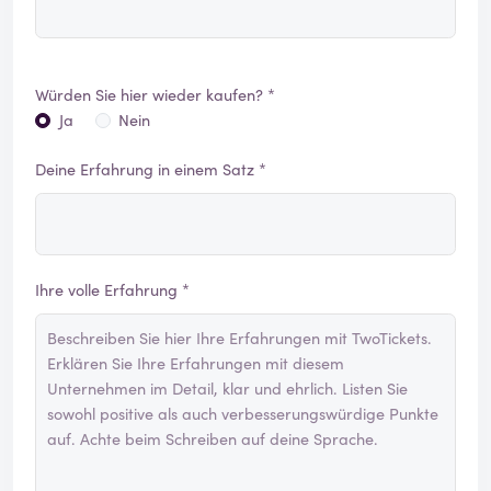
Würden Sie hier wieder kaufen? *
Ja
Nein
Deine Erfahrung in einem Satz *
Ihre volle Erfahrung *