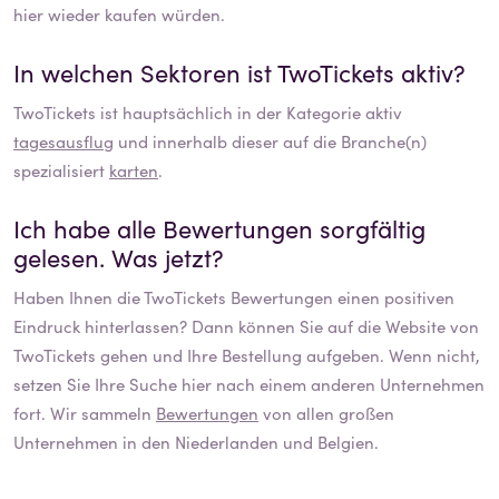
hier wieder kaufen würden.
In welchen Sektoren ist
TwoTickets
aktiv?
TwoTickets
ist hauptsächlich in der Kategorie aktiv
tagesausflug
und innerhalb dieser auf die Branche(n)
spezialisiert
karten
.
Ich habe alle Bewertungen sorgfältig
gelesen. Was jetzt?
Haben Ihnen die
TwoTickets
Bewertungen einen positiven
Eindruck hinterlassen? Dann können Sie auf die Website von
TwoTickets
gehen und Ihre Bestellung aufgeben. Wenn nicht,
setzen Sie Ihre Suche hier nach einem anderen Unternehmen
fort. Wir sammeln
Bewertungen
von allen großen
Unternehmen in den Niederlanden und Belgien.