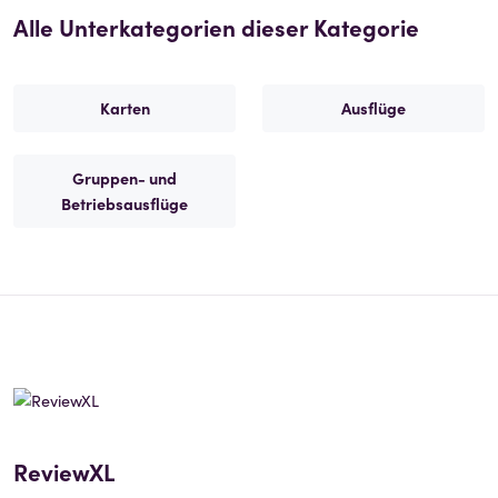
Alle Unterkategorien dieser Kategorie
Karten
Ausflüge
Gruppen- und
Betriebsausflüge
ReviewXL