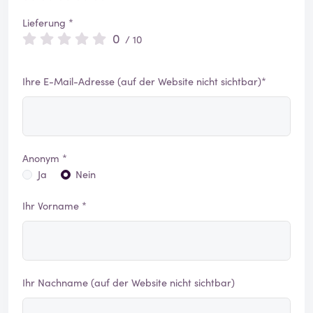
Lieferung *
0
/ 10
Ihre E-Mail-Adresse (auf der Website nicht sichtbar)*
Anonym *
Ja
Nein
Ihr Vorname *
Ihr Nachname (auf der Website nicht sichtbar)