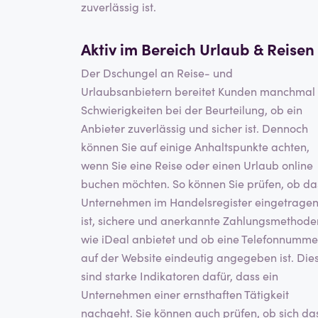
zuverlässig ist.
Aktiv im Bereich
Urlaub & Reisen
Der Dschungel an Reise- und
Urlaubsanbietern bereitet Kunden manchmal
Schwierigkeiten bei der Beurteilung, ob ein
Anbieter zuverlässig und sicher ist. Dennoch
können Sie auf einige Anhaltspunkte achten,
wenn Sie eine Reise oder einen Urlaub online
buchen möchten. So können Sie prüfen, ob da
Unternehmen im Handelsregister eingetrage
ist, sichere und anerkannte Zahlungsmethode
wie iDeal anbietet und ob eine Telefonnumme
auf der Website eindeutig angegeben ist. Die
sind starke Indikatoren dafür, dass ein
Unternehmen einer ernsthaften Tätigkeit
nachgeht. Sie können auch prüfen, ob sich da