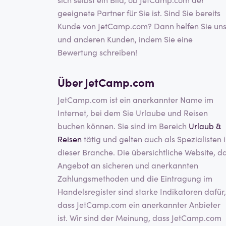
geeignete Partner für Sie ist. Sind Sie bereits
Kunde von JetCamp.com? Dann helfen Sie un
und anderen Kunden, indem Sie eine
Bewertung schreiben!
Über JetCamp.com
JetCamp.com ist ein anerkannter Name im
Internet, bei dem Sie Urlaube und Reisen
buchen können. Sie sind im Bereich
Urlaub &
Reisen
tätig und gelten auch als Spezialisten 
dieser Branche. Die übersichtliche Website, d
Angebot an sicheren und anerkannten
Zahlungsmethoden und die Eintragung im
Handelsregister sind starke Indikatoren dafür,
dass JetCamp.com ein anerkannter Anbieter
ist. Wir sind der Meinung, dass JetCamp.com