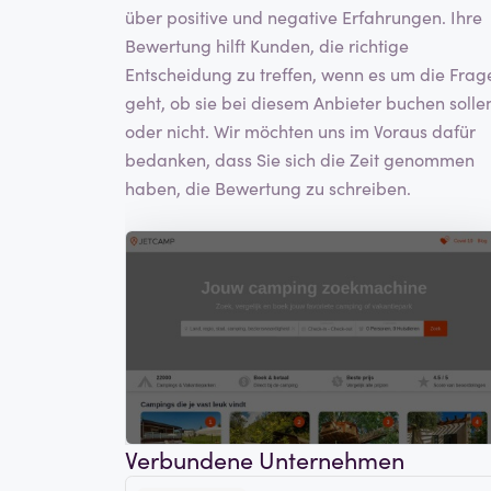
über positive und negative Erfahrungen. Ihre
Bewertung hilft Kunden, die richtige
Entscheidung zu treffen, wenn es um die Frag
geht, ob sie bei diesem Anbieter buchen solle
oder nicht. Wir möchten uns im Voraus dafür
bedanken, dass Sie sich die Zeit genommen
haben, die Bewertung zu schreiben.
Verbundene Unternehmen