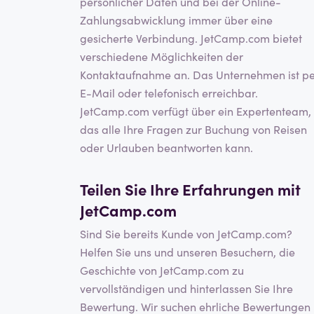
persönlicher Daten und bei der Online-
Zahlungsabwicklung immer über eine
gesicherte Verbindung. JetCamp.com bietet
verschiedene Möglichkeiten der
Kontaktaufnahme an. Das Unternehmen ist p
E-Mail oder telefonisch erreichbar.
JetCamp.com verfügt über ein Expertenteam,
das alle Ihre Fragen zur Buchung von Reisen
oder Urlauben beantworten kann.
Teilen Sie Ihre Erfahrungen mit
JetCamp.com
Sind Sie bereits Kunde von JetCamp.com?
Helfen Sie uns und unseren Besuchern, die
Geschichte von JetCamp.com zu
vervollständigen und hinterlassen Sie Ihre
Bewertung. Wir suchen ehrliche Bewertungen