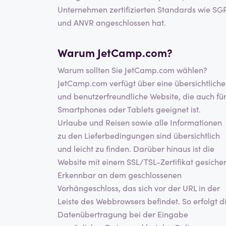
Unternehmen zertifizierten Standards wie SG
und ANVR angeschlossen hat.
Warum JetCamp.com?
Warum sollten Sie JetCamp.com wählen?
JetCamp.com verfügt über eine übersichtliche
und benutzerfreundliche Website, die auch fü
Smartphones oder Tablets geeignet ist.
Urlaube und Reisen sowie alle Informationen
zu den Lieferbedingungen sind übersichtlich
und leicht zu finden. Darüber hinaus ist die
Website mit einem SSL/TSL-Zertifikat gesicher
Erkennbar an dem geschlossenen
Vorhängeschloss, das sich vor der URL in der
Leiste des Webbrowsers befindet. So erfolgt d
Datenübertragung bei der Eingabe