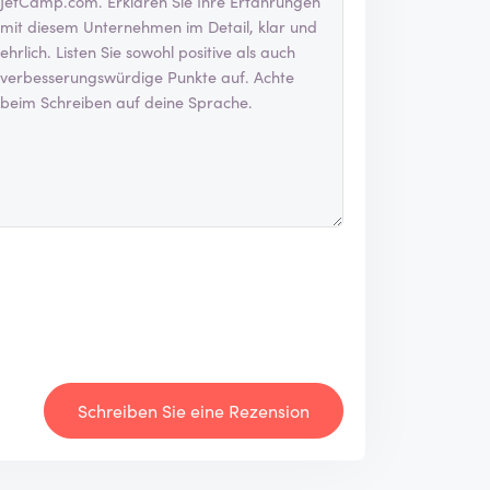
Schreiben Sie eine Rezension