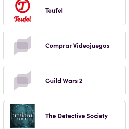
Teufel
Comprar Videojuegos
Guild Wars 2
The Detective Society