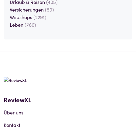
Urlaub & Reisen
(405)
Versicherungen
(59)
Webshops
(2291)
Leben
(766)
ReviewXL
Über uns
Kontakt