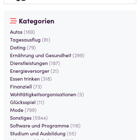
Kategorien
Autos
(169)
Tagesausflug
(81)
Dating
(79)
Ernährung und Gesundheit
(299)
Dienstleistungen
(187)
Energieversorger
(21)
Essen trinken
(318)
Finanziell
(73)
Wohltätigkeitsorganisationen
(5)
Glücksspiel
(11)
Mode
(799)
Sonstiges
(5944)
Software und Programme
(116)
Studium und Ausbildung
(55)