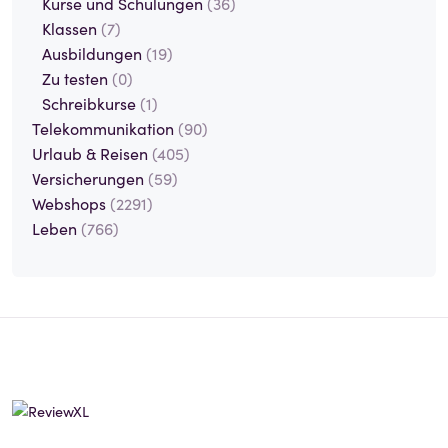
Kurse und Schulungen
(36)
Klassen
(7)
Ausbildungen
(19)
Zu testen
(0)
Schreibkurse
(1)
Telekommunikation
(90)
Urlaub & Reisen
(405)
Versicherungen
(59)
Webshops
(2291)
Leben
(766)