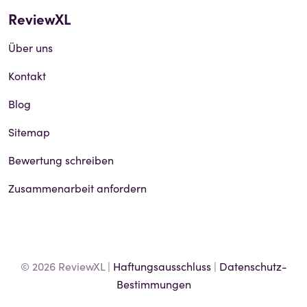
ReviewXL
Über uns
Kontakt
Blog
Sitemap
Bewertung schreiben
Zusammenarbeit anfordern
© 2026 ReviewXL |
Haftungsausschluss
|
Datenschutz-
Bestimmungen