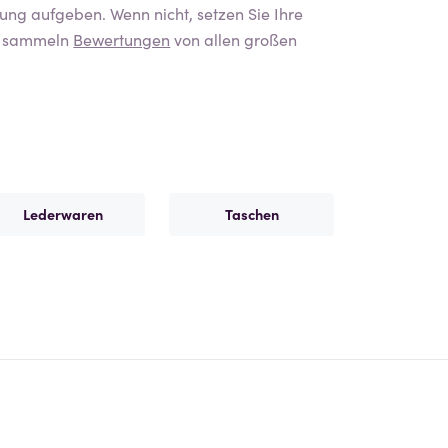
ung aufgeben. Wenn nicht, setzen Sie Ihre
ir sammeln
Bewertungen
von allen großen
Lederwaren
Taschen