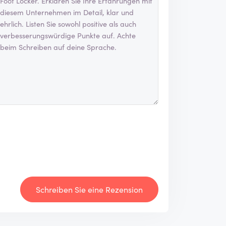
Schreiben Sie eine Rezension