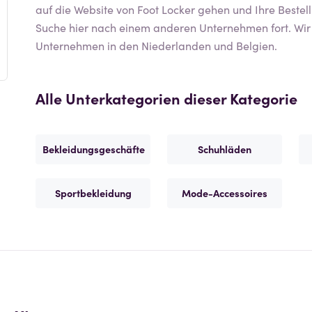
auf die Website von
Foot Locker
gehen und Ihre Bestell
Suche hier nach einem anderen Unternehmen fort. W
Unternehmen in den Niederlanden und Belgien.
Alle Unterkategorien dieser Kategorie
Bekleidungsgeschäfte
Schuhläden
Sportbekleidung
Mode-Accessoires