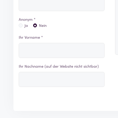
Anonym *
Ja
Nein
Ihr Vorname *
Ihr Nachname (auf der Website nicht sichtbar)