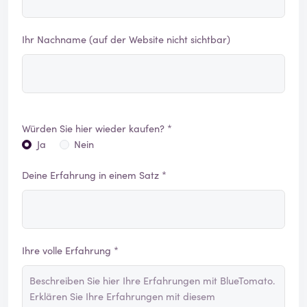
Ihr Nachname (auf der Website nicht sichtbar)
Würden Sie hier wieder kaufen? *
Ja
Nein
Deine Erfahrung in einem Satz *
Ihre volle Erfahrung *