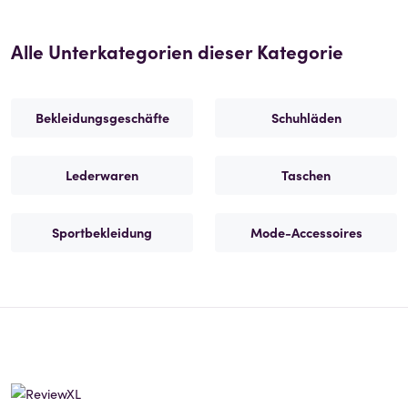
Alle Unterkategorien dieser Kategorie
Bekleidungsgeschäfte
Schuhläden
Lederwaren
Taschen
Sportbekleidung
Mode-Accessoires