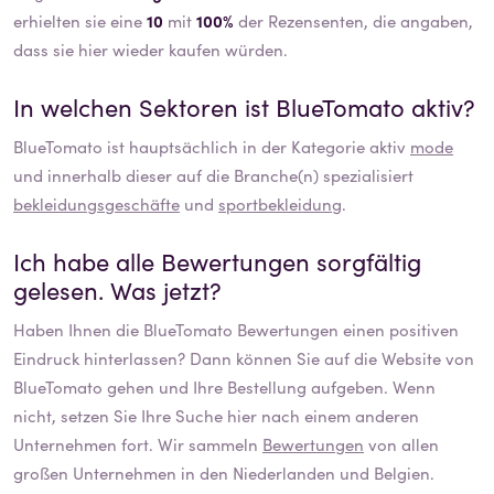
erhielten sie eine
10
mit
100%
der Rezensenten, die angaben,
dass sie hier wieder kaufen würden.
In welchen Sektoren ist
BlueTomato
aktiv?
BlueTomato
ist hauptsächlich in der Kategorie aktiv
mode
und innerhalb dieser auf die Branche(n) spezialisiert
bekleidungsgeschäfte
und
sportbekleidung
.
Ich habe alle Bewertungen sorgfältig
gelesen. Was jetzt?
Haben Ihnen die
BlueTomato
Bewertungen einen positiven
Eindruck hinterlassen? Dann können Sie auf die Website von
BlueTomato
gehen und Ihre Bestellung aufgeben. Wenn
nicht, setzen Sie Ihre Suche hier nach einem anderen
Unternehmen fort. Wir sammeln
Bewertungen
von allen
großen Unternehmen in den Niederlanden und Belgien.