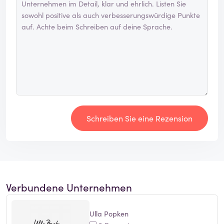
Schreiben Sie eine Rezension
Verbundene Unternehmen
Ulla Popken