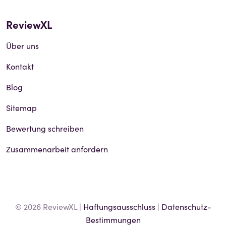
ReviewXL
Über uns
Kontakt
Blog
Sitemap
Bewertung schreiben
Zusammenarbeit anfordern
© 2026 ReviewXL |
Haftungsausschluss
|
Datenschutz-
Bestimmungen