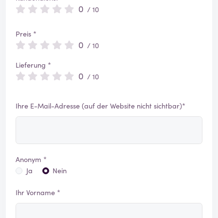
0
/ 10
Preis *
0
/ 10
Lieferung *
0
/ 10
Ihre E-Mail-Adresse (auf der Website nicht sichtbar)*
Anonym *
Ja
Nein
Ihr Vorname *