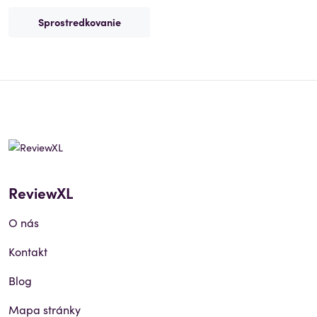
Sprostredkovanie
ReviewXL
O nás
Kontakt
Blog
Mapa stránky