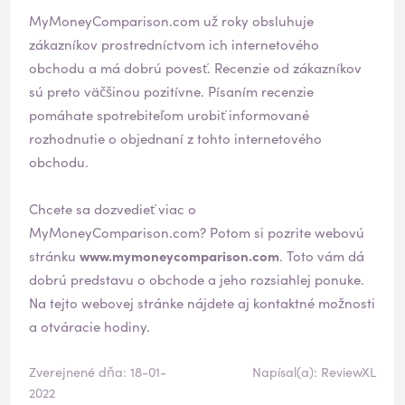
MyMoneyComparison.com už roky obsluhuje
zákazníkov prostredníctvom ich internetového
obchodu a má dobrú povesť. Recenzie od zákazníkov
sú preto väčšinou pozitívne. Písaním recenzie
pomáhate spotrebiteľom urobiť informované
rozhodnutie o objednaní z tohto internetového
obchodu.
Chcete sa dozvedieť viac o
MyMoneyComparison.com? Potom si pozrite webovú
stránku
www.mymoneycomparison.com
. Toto vám dá
dobrú predstavu o obchode a jeho rozsiahlej ponuke.
Na tejto webovej stránke nájdete aj kontaktné možnosti
a otváracie hodiny.
Zverejnené dňa: 18-01-
Napísal(a): ReviewXL
2022