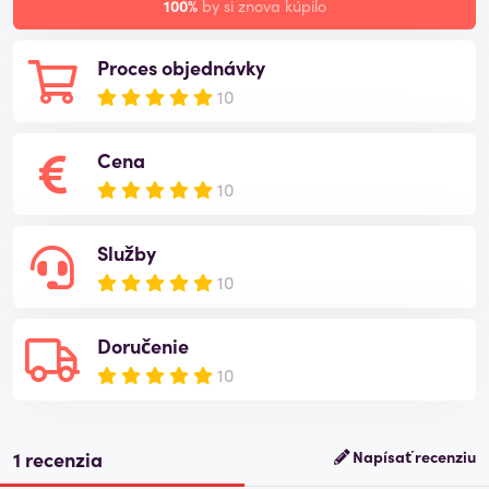
100%
by si znova kúpilo
Proces objednávky
10
Cena
10
Služby
10
Doručenie
10
1 recenzia
Napísať recenziu