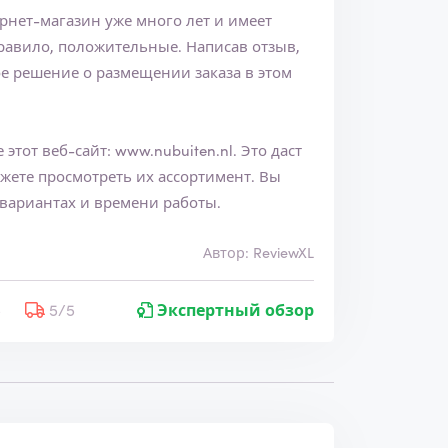
ернет-магазин уже много лет и имеет
е решение о размещении заказа в этом
е этот веб-сайт:
www.nubuiten.nl
. Это даст
ете просмотреть их ассортимент. Вы
вариантах и времени работы.
Автор: ReviewXL
5
5/5
Экспертный обзор