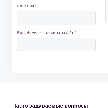
Ваше имя *
Ваша фамилия (не видна на сайте)
й
Часто задаваемые вопросы