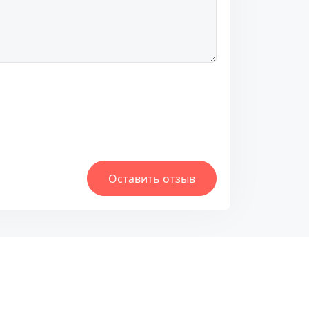
Оставить отзыв