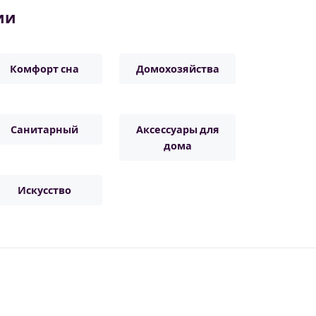
ии
Комфорт сна
Домохозяйства
Санитарный
Аксессуары для
дома
Искусство