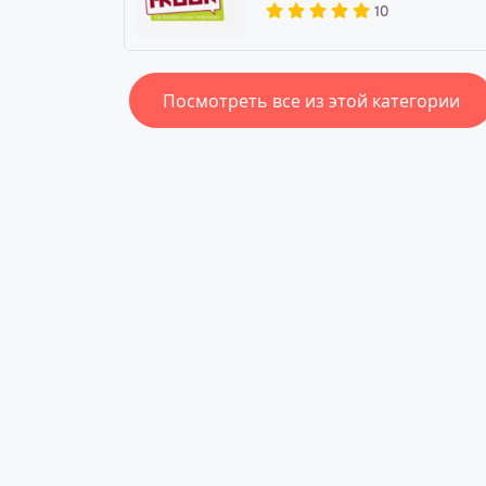
10
Посмотреть все из этой категории