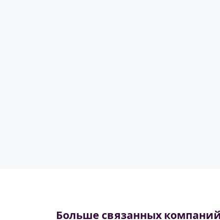
Больше связанных компани