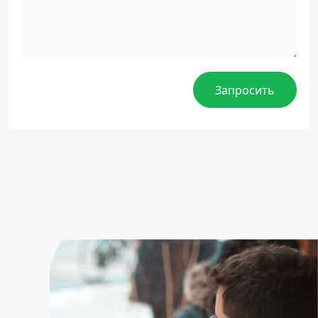
Запросить