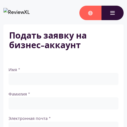
Подать заявку на
бизнес-аккаунт
Имя *
Фамилия *
Электронная почта *