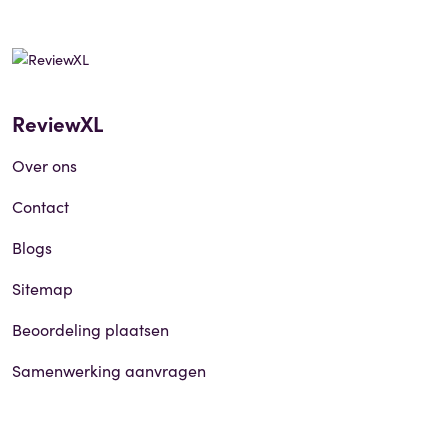
ReviewXL
Over ons
Contact
Blogs
Sitemap
Beoordeling plaatsen
Samenwerking aanvragen