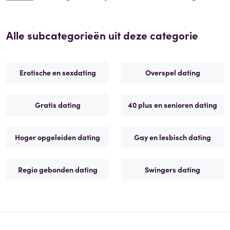
Alle subcategorieën uit deze categorie
Erotische en sexdating
Overspel dating
Gratis dating
40 plus en senioren dating
Hoger opgeleiden dating
Gay en lesbisch dating
Regio gebonden dating
Swingers dating