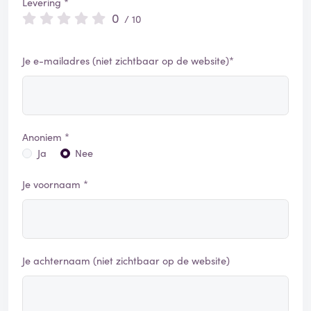
Levering *
0
/ 10
Je e-mailadres (niet zichtbaar op de website)*
Anoniem *
Ja
Nee
Je voornaam *
Je achternaam (niet zichtbaar op de website)