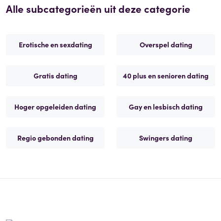
Alle subcategorieën uit deze categorie
Erotische en sexdating
Overspel dating
Gratis dating
40 plus en senioren dating
Hoger opgeleiden dating
Gay en lesbisch dating
Regio gebonden dating
Swingers dating