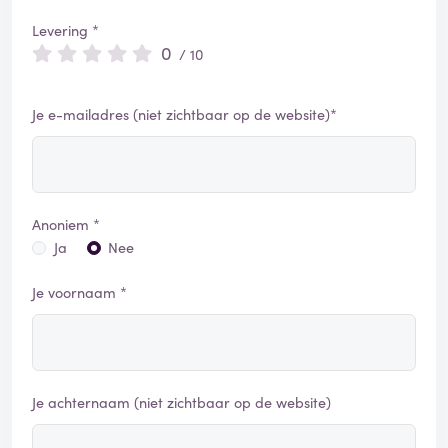
Levering *
0
/ 10
Je e-mailadres (niet zichtbaar op de website)*
Anoniem *
Ja
Nee
Je voornaam *
Je achternaam (niet zichtbaar op de website)