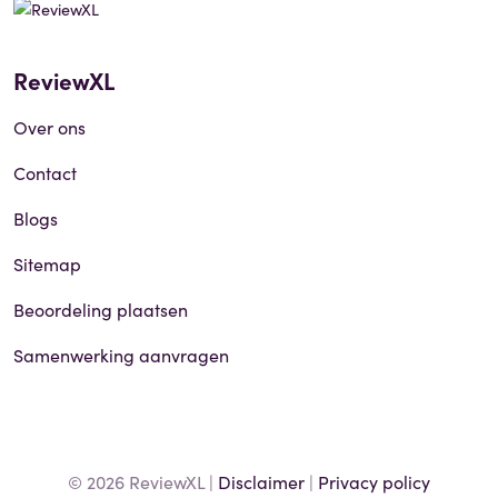
ReviewXL
Over ons
Contact
Blogs
Sitemap
Beoordeling plaatsen
Samenwerking aanvragen
© 2026 ReviewXL |
Disclaimer
|
Privacy policy