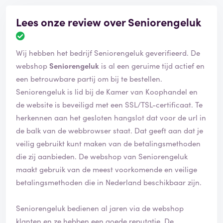
Lees onze review over Seniorengeluk
Wij hebben het bedrijf Seniorengeluk geverifieerd. De
webshop
Seniorengeluk
is al een geruime tijd actief en
een betrouwbare partij om bij te bestellen.
Seniorengeluk is lid bij de Kamer van Koophandel en
de website is beveiligd met een SSL/TSL-certificaat. Te
herkennen aan het gesloten hangslot dat voor de url in
de balk van de webbrowser staat. Dat geeft aan dat je
veilig gebruikt kunt maken van de betalingsmethoden
die zij aanbieden. De webshop van Seniorengeluk
maakt gebruik van de meest voorkomende en veilige
betalingsmethoden die in Nederland beschikbaar zijn.
Seniorengeluk bedienen al jaren via de webshop
klanten en ze hebben een goede reputatie. De