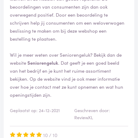
beoordelingen van consumenten zijn dan ook
overwegend positief. Door een beoordeling te
schrijven help jij consumenten om een weloverwogen
beslissing te maken om bij deze webshop een
bestelling te plaatsen.
Wil je meer weten over Seniorengeluk? Bekijk dan de
website
Seniorengeluk
. Dat geeft je een goed beeld
van het bedrijf en je kunt het ruime assortiment
bekijken. Op de website vind je ook meer informatie
over hoe je contact met ze kunt opnemen en wat hun
openingstijden zijn.
Geplaatst op: 24-12-2021
Geschreven door:
ReviewXL
10 / 10