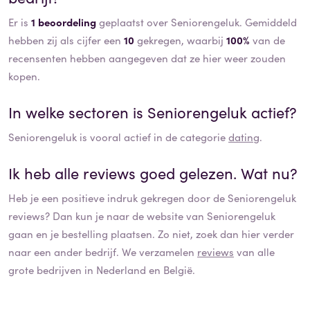
Er is
1 beoordeling
geplaatst over Seniorengeluk. Gemiddeld
hebben zij als cijfer een
10
gekregen, waarbij
100%
van de
recensenten hebben aangegeven dat ze hier weer zouden
kopen.
In welke sectoren is
Seniorengeluk
actief?
Seniorengeluk
is vooral actief in de categorie
dating
.
Ik heb alle reviews goed gelezen. Wat nu?
Heb je een positieve indruk gekregen door de
Seniorengeluk
reviews? Dan kun je naar de website van
Seniorengeluk
gaan en je bestelling plaatsen. Zo niet, zoek dan hier verder
naar een ander bedrijf. We verzamelen
reviews
van alle
grote bedrijven in Nederland en België.