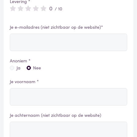
Levering *
0
/ 10
Je e-mailadres (niet zichtbaar op de website)*
Anoniem *
Ja
Nee
Je voornaam *
Je achternaam (niet zichtbaar op de website)