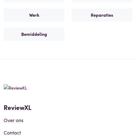
Werk
Reparaties
Bemiddeling
ReviewXL
Over ons
Contact