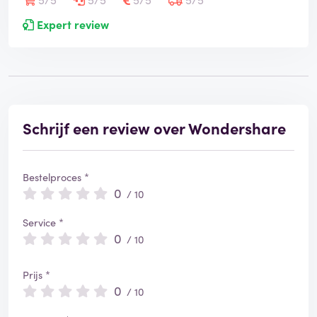
Expert review
Schrijf een review over Wondershare
Bestelproces *
0
/ 10
Service *
0
/ 10
Prijs *
0
/ 10