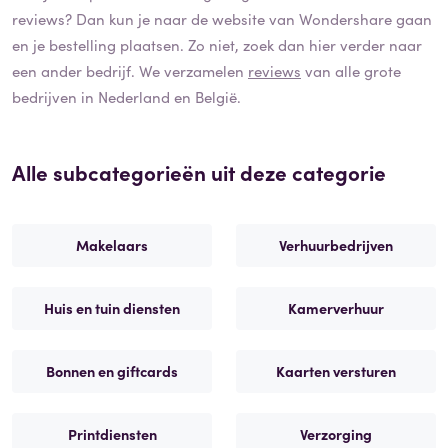
reviews? Dan kun je naar de website van
Wondershare
gaan
en je bestelling plaatsen. Zo niet, zoek dan hier verder naar
een ander bedrijf. We verzamelen
reviews
van alle grote
bedrijven in Nederland en België.
Alle subcategorieën uit deze categorie
Makelaars
Verhuurbedrijven
Huis en tuin diensten
Kamerverhuur
Bonnen en giftcards
Kaarten versturen
Printdiensten
Verzorging