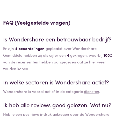
FAQ (Veelgestelde vragen)
Is
Wondershare
een betrouwbaar bedrijf?
Er zijn
4 beoordelingen
geplaatst over Wondershare.
Gemiddeld hebben zij als cijfer een
4
gekregen, waarbij
100%
van de recensenten hebben aangegeven dat ze hier weer
zouden kopen.
In welke sectoren is
Wondershare
actief?
Wondershare
is vooral actief in de categorie
diensten
.
Ik heb alle reviews goed gelezen. Wat nu?
Heb je een positieve indruk gekregen door de
Wondershare