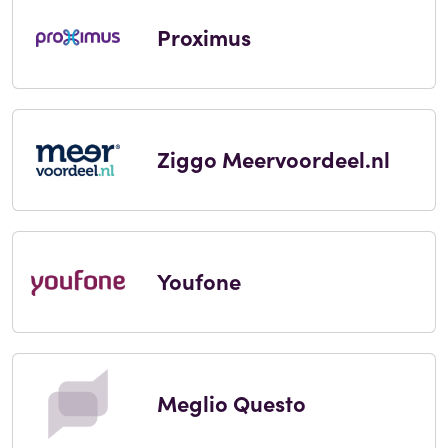
Proximus
Ziggo Meervoordeel.nl
Youfone
Meglio Questo