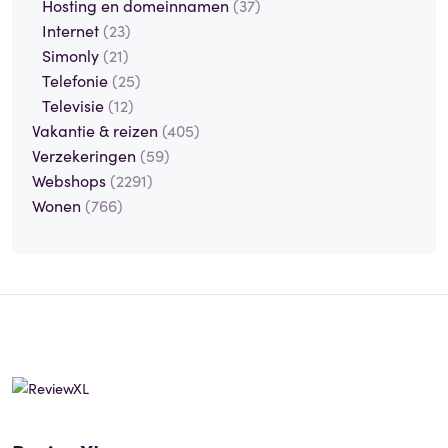
Hosting en domeinnamen
(37)
Internet
(23)
Simonly
(21)
Telefonie
(25)
Televisie
(12)
Vakantie & reizen
(405)
Verzekeringen
(59)
Webshops
(2291)
Wonen
(766)