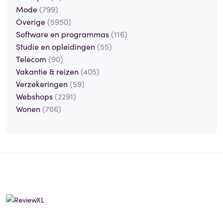
Mode
(799)
Overige
(5950)
Software en programmas
(116)
Studie en opleidingen
(55)
Telecom
(90)
Vakantie & reizen
(405)
Verzekeringen
(59)
Webshops
(2291)
Wonen
(766)