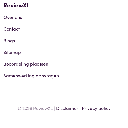
ReviewXL
Over ons
Contact
Blogs
Sitemap
Beoordeling plaatsen
Samenwerking aanvragen
© 2026 ReviewXL |
Disclaimer
|
Privacy policy