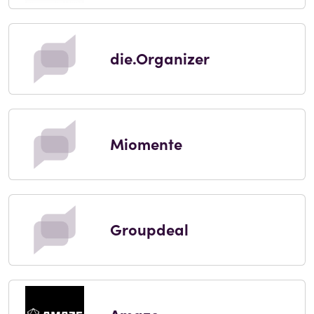
die.Organizer
Miomente
Groupdeal