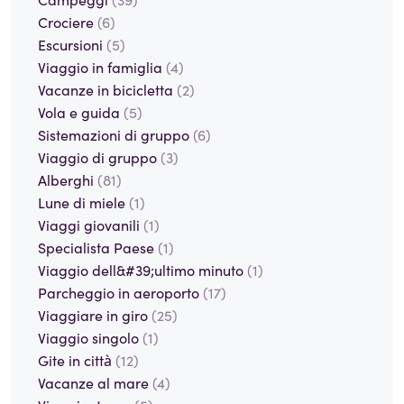
Crociere
(6)
Escursioni
(5)
Viaggio in famiglia
(4)
Vacanze in bicicletta
(2)
Vola e guida
(5)
Sistemazioni di gruppo
(6)
Viaggio di gruppo
(3)
Alberghi
(81)
Lune di miele
(1)
Viaggi giovanili
(1)
Specialista Paese
(1)
Viaggio dell&#39;ultimo minuto
(1)
Parcheggio in aeroporto
(17)
Viaggiare in giro
(25)
Viaggio singolo
(1)
Gite in città
(12)
Vacanze al mare
(4)