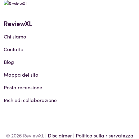
ReviewXL
Chi siamo
Contatto
Blog
Mappa del sito
Posta recensione
Richiedi collaborazione
© 2026 ReviewXL |
Disclaimer
|
Politica sulla riservatezza