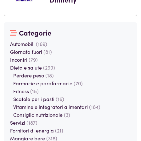
Categorie
Automobili
(169)
Giornata fuori
(81)
Incontri
(79)
Dieta e salute
(299)
Perdere peso
(18)
Farmacie e parafarmacie
(70)
Fitness
(15)
Scatole per i pasti
(16)
Vitamine e integratori alimentari
(184)
Consiglio nutrizionale
(3)
Servizi
(187)
Fornitori di energia
(21)
Mangiare bere
(318)