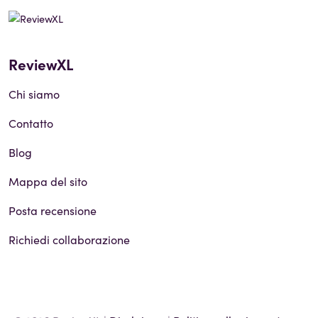
ReviewXL
Chi siamo
Contatto
Blog
Mappa del sito
Posta recensione
Richiedi collaborazione