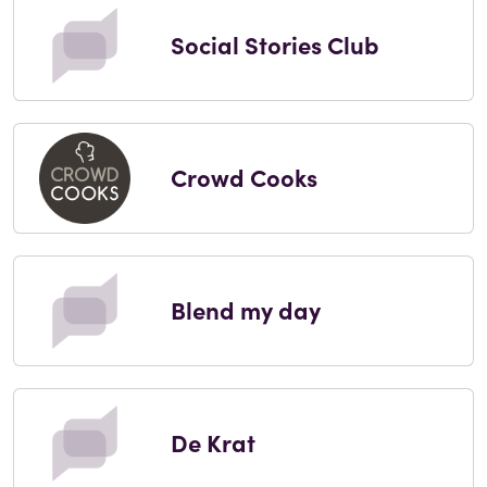
Social Stories Club
Crowd Cooks
Blend my day
De Krat