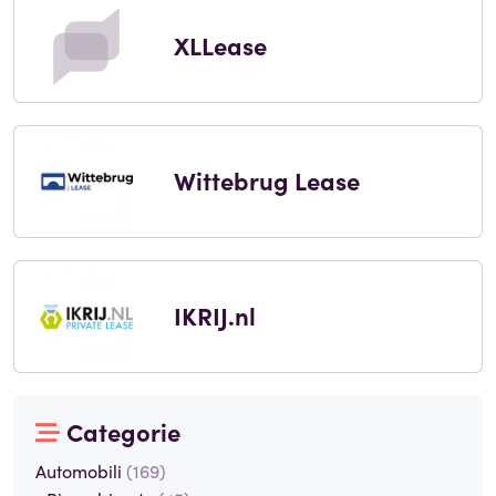
XLLease
Wittebrug Lease
IKRIJ.nl
Categorie
Automobili
(169)