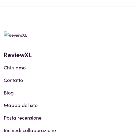
ReviewXL
Chi siamo
Contatto
Blog
Mappa del sito
Posta recensione
Richiedi collaborazione