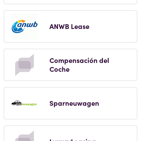
ANWB Lease
Compensación del
Coche
Sparneuwagen