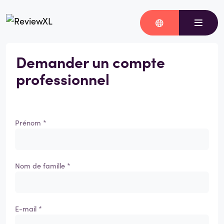
Demander un compte
professionnel
Prénom *
Nom de famille *
E-mail *