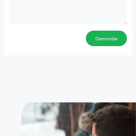
Demande