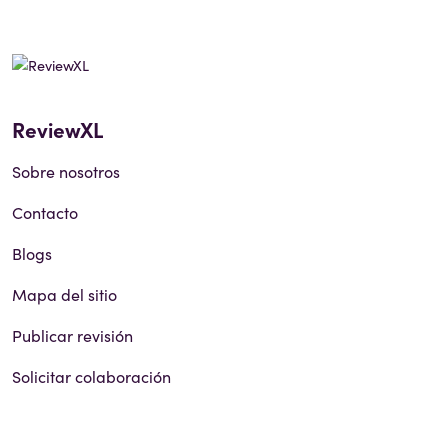
ReviewXL
Sobre nosotros
Contacto
Blogs
Mapa del sitio
Publicar revisión
Solicitar colaboración