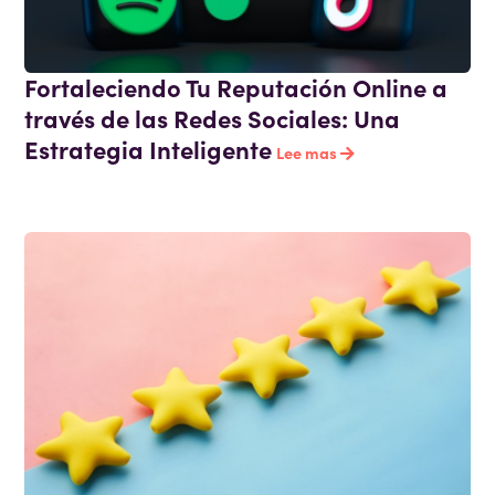
Fortaleciendo Tu Reputación Online a
través de las Redes Sociales: Una
Estrategia Inteligente
Lee mas