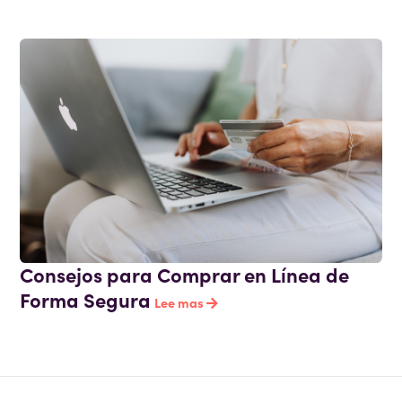
Consejos para Comprar en Línea de
Forma Segura
Lee mas