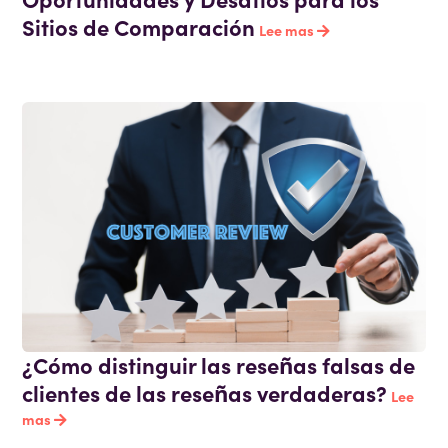
Sitios de Comparación
Lee mas
¿Cómo distinguir las reseñas falsas de
clientes de las reseñas verdaderas?
Lee
mas