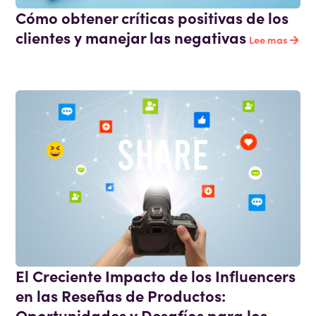
Cómo obtener críticas positivas de los
clientes y manejar las negativas
Lee mas
El Creciente Impacto de los Influencers
en las Reseñas de Productos:
Oportunidades y Desafíos para los