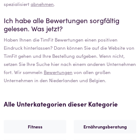
spezialisiert
abnehmen
.
Ich habe alle Bewertungen sorgfältig
gelesen. Was jetzt?
Haben Ihnen die
TimFit
Bewertungen einen positiven
Eindruck hinterlassen? Dann können Sie auf die Website von
TimFit
gehen und Ihre Bestellung aufgeben. Wenn nicht,
setzen Sie Ihre Suche hier nach einem anderen Unternehmen
fort. Wir sammeln
Bewertungen
von allen großen
Unternehmen in den Niederlanden und Belgien.
Alle Unterkategorien dieser Kategorie
Fitness
Ernährungsberatung