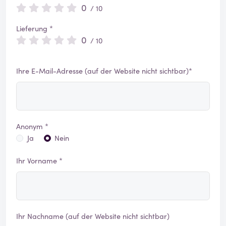
0
/ 10
Lieferung *
0
/ 10
Ihre E-Mail-Adresse (auf der Website nicht sichtbar)*
Anonym *
Ja
Nein
Ihr Vorname *
Ihr Nachname (auf der Website nicht sichtbar)