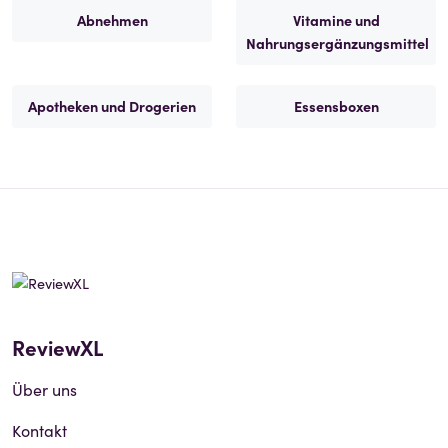
Abnehmen
Vitamine und
Nahrungsergänzungsmittel
Apotheken und Drogerien
Essensboxen
ReviewXL
Über uns
Kontakt