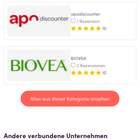
apodiscounter
1 Rezension
10
BIOVEA
2 Rezensionen
10
Alles aus dieser Kategorie ansehen
Andere verbundene Unternehmen