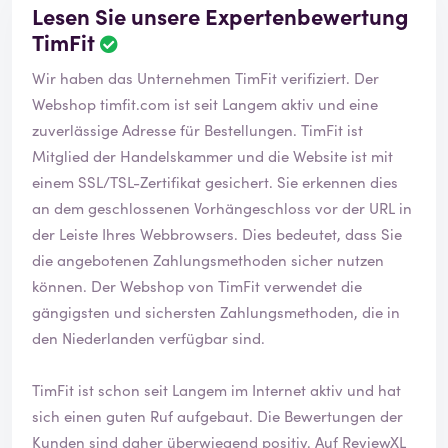
Lesen Sie unsere Expertenbewertung
TimFit
Wir haben das Unternehmen TimFit verifiziert. Der
Webshop
timfit.com
ist seit Langem aktiv und eine
zuverlässige Adresse für Bestellungen. TimFit ist
Mitglied der Handelskammer und die Website ist mit
einem SSL/TSL-Zertifikat gesichert. Sie erkennen dies
an dem geschlossenen Vorhängeschloss vor der URL in
der Leiste Ihres Webbrowsers. Dies bedeutet, dass Sie
die angebotenen Zahlungsmethoden sicher nutzen
können. Der Webshop von TimFit verwendet die
gängigsten und sichersten Zahlungsmethoden, die in
den Niederlanden verfügbar sind.
TimFit ist schon seit Langem im Internet aktiv und hat
sich einen guten Ruf aufgebaut. Die Bewertungen der
Kunden sind daher überwiegend positiv. Auf ReviewXL