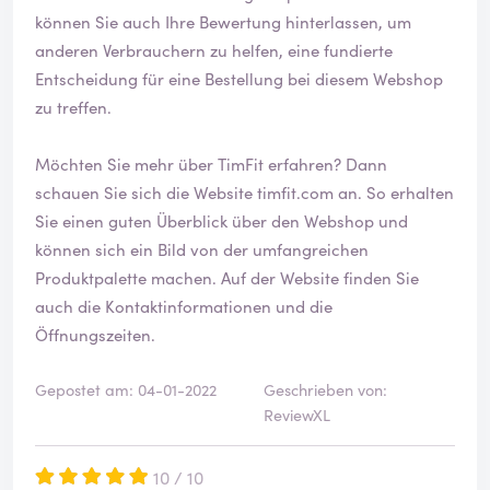
können Sie auch Ihre Bewertung hinterlassen, um
anderen Verbrauchern zu helfen, eine fundierte
Entscheidung für eine Bestellung bei diesem Webshop
zu treffen.
Möchten Sie mehr über TimFit erfahren? Dann
schauen Sie sich die Website
timfit.com
an. So erhalten
Sie einen guten Überblick über den Webshop und
können sich ein Bild von der umfangreichen
Produktpalette machen. Auf der Website finden Sie
auch die Kontaktinformationen und die
Öffnungszeiten.
Gepostet am: 04-01-2022
Geschrieben von:
ReviewXL
10 / 10