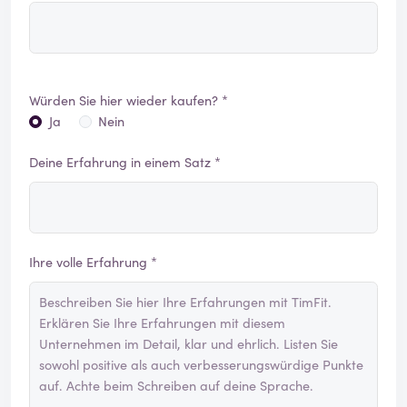
Würden Sie hier wieder kaufen? *
Ja
Nein
Deine Erfahrung in einem Satz *
Ihre volle Erfahrung *