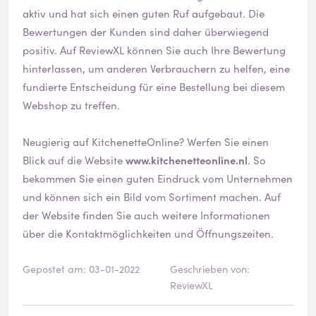
aktiv und hat sich einen guten Ruf aufgebaut. Die
Bewertungen der Kunden sind daher überwiegend
positiv. Auf ReviewXL können Sie auch Ihre Bewertung
hinterlassen, um anderen Verbrauchern zu helfen, eine
fundierte Entscheidung für eine Bestellung bei diesem
Webshop zu treffen.
Neugierig auf KitchenetteOnline? Werfen Sie einen
Blick auf die Website
www.kitchenetteonline.nl
. So
bekommen Sie einen guten Eindruck vom Unternehmen
und können sich ein Bild vom Sortiment machen. Auf
der Website finden Sie auch weitere Informationen
über die Kontaktmöglichkeiten und Öffnungszeiten.
Gepostet am: 03-01-2022
Geschrieben von:
ReviewXL