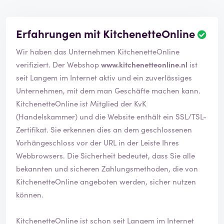
Erfahrungen mit KitchenetteOnline
Wir haben das Unternehmen KitchenetteOnline
verifiziert. Der Webshop
www.kitchenetteonline.nl
ist
seit Langem im Internet aktiv und ein zuverlässiges
Unternehmen, mit dem man Geschäfte machen kann.
KitchenetteOnline ist Mitglied der KvK
(Handelskammer) und die Website enthält ein SSL/TSL-
Zertifikat. Sie erkennen dies an dem geschlossenen
Vorhängeschloss vor der URL in der Leiste Ihres
Webbrowsers. Die Sicherheit bedeutet, dass Sie alle
bekannten und sicheren Zahlungsmethoden, die von
KitchenetteOnline angeboten werden, sicher nutzen
können.
KitchenetteOnline ist schon seit Langem im Internet