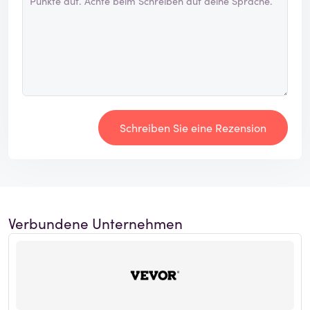
Schreiben Sie eine Rezension
Verbundene Unternehmen