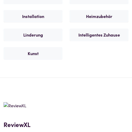
Installation
Heimzubehör
Linderung
Intelligentes Zuhause
Kunst
ReviewXL