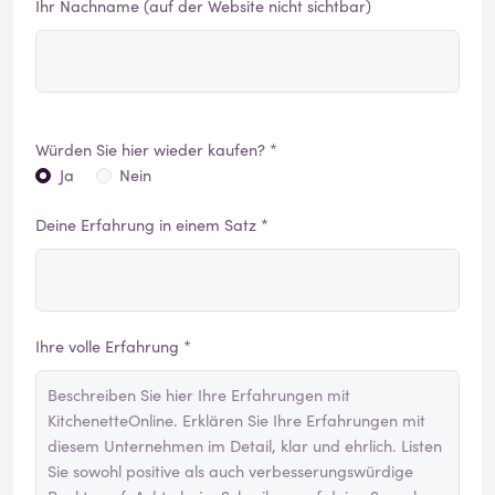
Ihr Nachname (auf der Website nicht sichtbar)
Würden Sie hier wieder kaufen? *
Ja
Nein
Deine Erfahrung in einem Satz *
Ihre volle Erfahrung *