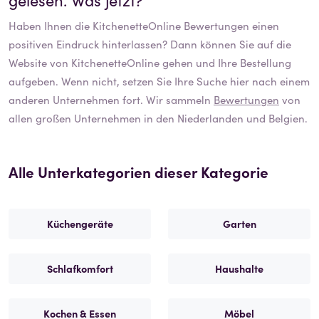
Haben Ihnen die
KitchenetteOnline
Bewertungen einen
positiven Eindruck hinterlassen? Dann können Sie auf die
Website von
KitchenetteOnline
gehen und Ihre Bestellung
aufgeben. Wenn nicht, setzen Sie Ihre Suche hier nach einem
anderen Unternehmen fort. Wir sammeln
Bewertungen
von
allen großen Unternehmen in den Niederlanden und Belgien.
Alle Unterkategorien dieser Kategorie
Küchengeräte
Garten
Schlafkomfort
Haushalte
Kochen & Essen
Möbel