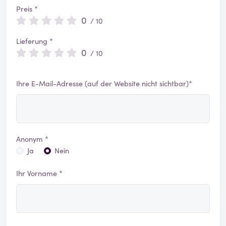
Preis *
0
/ 10
Lieferung *
0
/ 10
Ihre E-Mail-Adresse (auf der Website nicht sichtbar)*
Anonym *
Ja
Nein
Ihr Vorname *