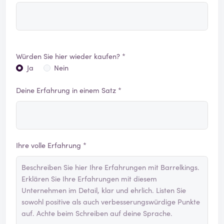
Würden Sie hier wieder kaufen? *
Ja
Nein
Deine Erfahrung in einem Satz *
Ihre volle Erfahrung *