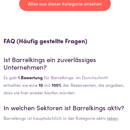
Alles aus dieser Kategorie ansehen
FAQ (Häufig gestellte Fragen)
Ist
Barrelkings
ein zuverlässiges
Unternehmen?
Es gab
1 Bewertung
für Barrelkings. Im Durchschnitt
erhielten sie eine
10
mit
100%
der Rezensenten, die angaben,
dass sie hier wieder kaufen würden.
In welchen Sektoren ist
Barrelkings
aktiv?
Barrelkings
ist hauptsächlich in der Kategorie aktiv
leben
.