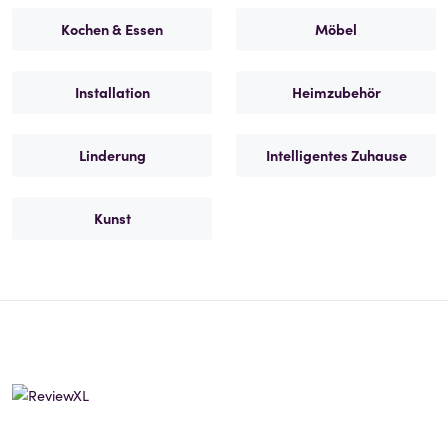
Kochen & Essen
Möbel
Installation
Heimzubehör
Linderung
Intelligentes Zuhause
Kunst