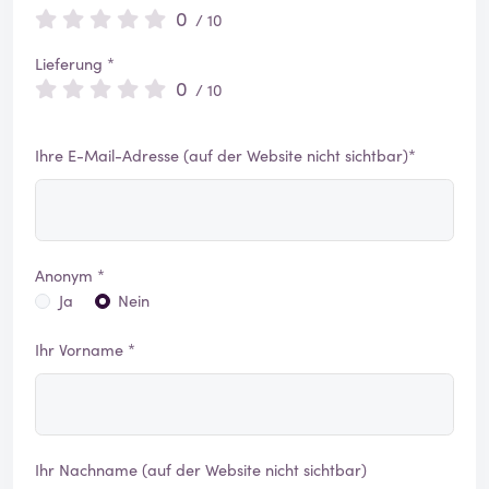
0
/ 10
Lieferung *
0
/ 10
Ihre E-Mail-Adresse (auf der Website nicht sichtbar)*
Anonym *
Ja
Nein
Ihr Vorname *
Ihr Nachname (auf der Website nicht sichtbar)