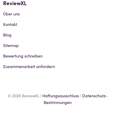
ReviewXL
Über uns
Kontakt
Blog
Sitemap
Bewertung schreiben
Zusammenarbeit anfordern
© 2026 ReviewXL |
Haftungsausschluss
|
Datenschutz-
Bestimmungen