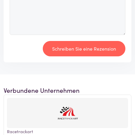
Schreiben Sie eine Rezension
Verbundene Unternehmen
Racetrackart