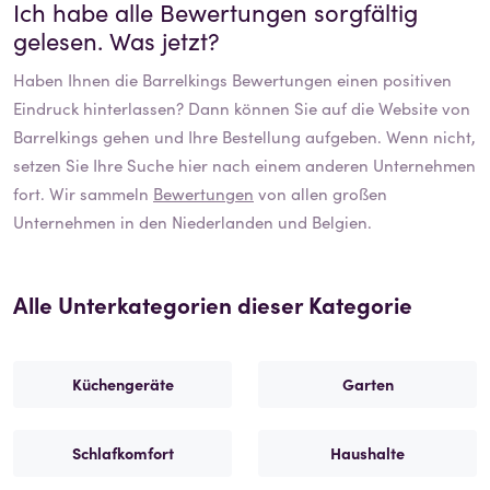
Ich habe alle Bewertungen sorgfältig
gelesen. Was jetzt?
Haben Ihnen die
Barrelkings
Bewertungen einen positiven
Eindruck hinterlassen? Dann können Sie auf die Website von
Barrelkings
gehen und Ihre Bestellung aufgeben. Wenn nicht,
setzen Sie Ihre Suche hier nach einem anderen Unternehmen
fort. Wir sammeln
Bewertungen
von allen großen
Unternehmen in den Niederlanden und Belgien.
Alle Unterkategorien dieser Kategorie
Küchengeräte
Garten
Schlafkomfort
Haushalte