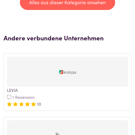
Alles aus dieser Kategorie ansehen
Andere verbundene Unternehmen
LEVIA
1 Rezension
10