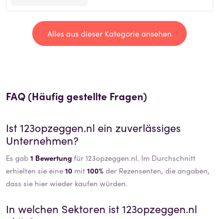
Alles aus dieser Kategorie ansehen
FAQ (Häufig gestellte Fragen)
Ist
123opzeggen.nl
ein zuverlässiges
Unternehmen?
Es gab
1 Bewertung
für 123opzeggen.nl. Im Durchschnitt
erhielten sie eine
10
mit
100%
der Rezensenten, die angaben,
dass sie hier wieder kaufen würden.
In welchen Sektoren ist
123opzeggen.nl