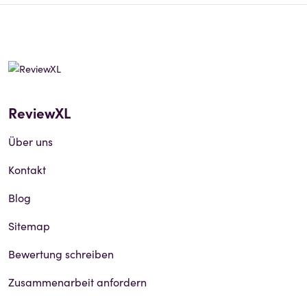
ReviewXL
Über uns
Kontakt
Blog
Sitemap
Bewertung schreiben
Zusammenarbeit anfordern