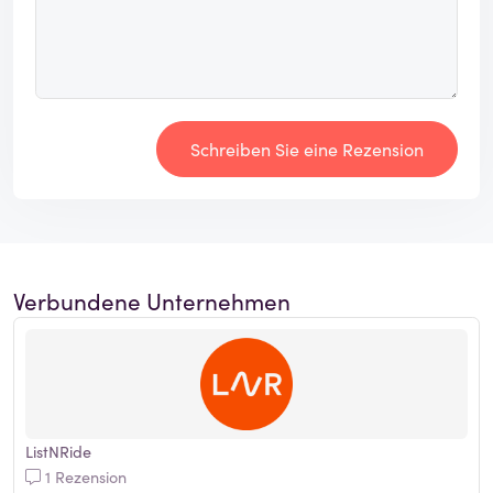
Schreiben Sie eine Rezension
Verbundene Unternehmen
ListNRide
1 Rezension