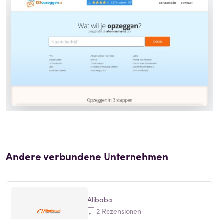
Andere verbundene Unternehmen
Alibaba
2 Rezensionen