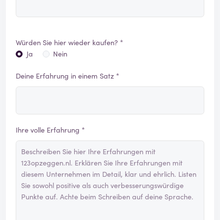
Würden Sie hier wieder kaufen? *
Ja
Nein
Deine Erfahrung in einem Satz *
Ihre volle Erfahrung *