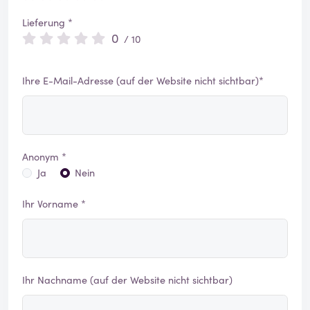
Lieferung *
0
/ 10
Ihre E-Mail-Adresse (auf der Website nicht sichtbar)*
Anonym *
Ja
Nein
Ihr Vorname *
Ihr Nachname (auf der Website nicht sichtbar)