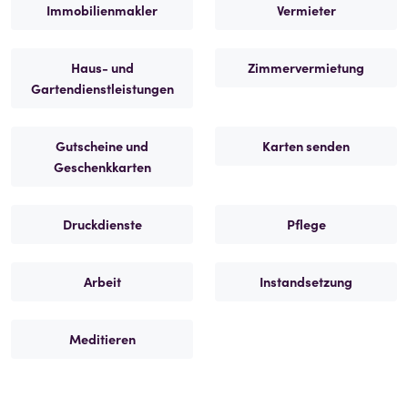
Immobilienmakler
Vermieter
Haus- und
Zimmervermietung
Gartendienstleistungen
Gutscheine und
Karten senden
Geschenkkarten
Druckdienste
Pflege
Arbeit
Instandsetzung
Meditieren