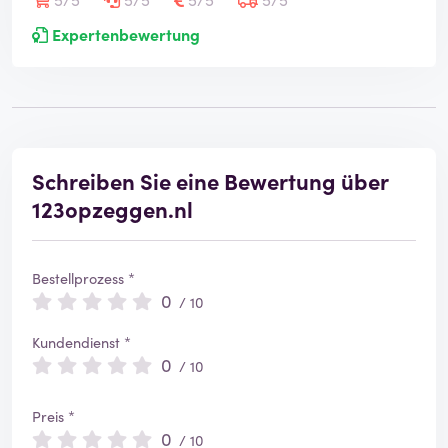
Expertenbewertung
Schreiben Sie eine Bewertung über
123opzeggen.nl
Bestellprozess *
0
/ 10
Kundendienst *
0
/ 10
Preis *
0
/ 10