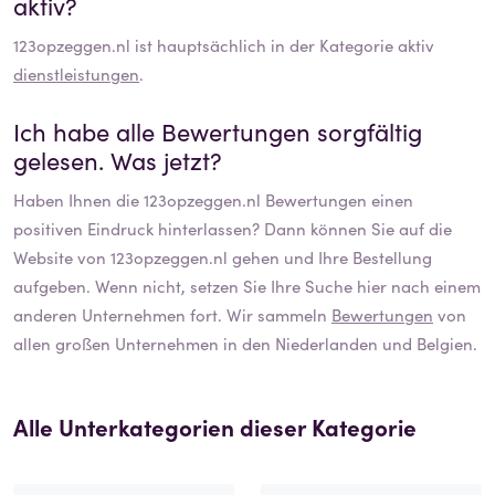
aktiv?
123opzeggen.nl
ist hauptsächlich in der Kategorie aktiv
dienstleistungen
.
Ich habe alle Bewertungen sorgfältig
gelesen. Was jetzt?
Haben Ihnen die
123opzeggen.nl
Bewertungen einen
positiven Eindruck hinterlassen? Dann können Sie auf die
Website von
123opzeggen.nl
gehen und Ihre Bestellung
aufgeben. Wenn nicht, setzen Sie Ihre Suche hier nach einem
anderen Unternehmen fort. Wir sammeln
Bewertungen
von
allen großen Unternehmen in den Niederlanden und Belgien.
Alle Unterkategorien dieser Kategorie