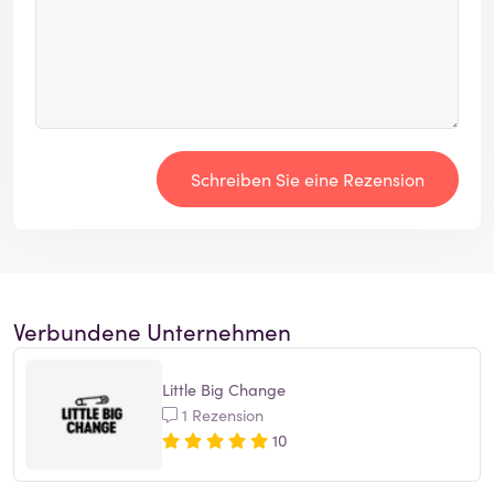
Schreiben Sie eine Rezension
Verbundene Unternehmen
Little Big Change
1 Rezension
10