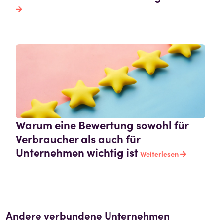
Warum eine Bewertung sowohl für
Verbraucher als auch für
Unternehmen wichtig ist
Weiterlesen
Andere verbundene Unternehmen