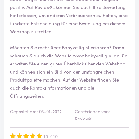
positiv. Auf ReviewXL können Sie auch Ihre Bewertung
hinterlassen, um anderen Verbrauchern zu helfen, eine
fundierte Entscheidung für eine Bestellung bei diesem
Webshop zu treffen.
Möchten Sie mehr über Babyveilig.nl erfahren? Dann
schauen Sie sich die Website
www.babyveilig.nl
an. So
erhalten Sie einen guten Überblick über den Webshop
und können sich ein Bild von der umfangreichen
Produktpalette machen. Auf der Website finden Sie
auch die Kontaktinformationen und die
Öffnungszeiten.
Gepostet am: 03-01-2022
Geschrieben von:
ReviewXL
10 / 10