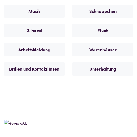
Musik
Schnäppchen
2. hand
Fluch
Arbeitskleidung
Warenhäuser
Brillen und Kontaktlinsen
Unterhaltung