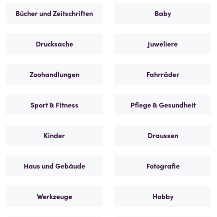
Bücher und Zeitschriften
Baby
Drucksache
Juweliere
Zoohandlungen
Fahrräder
Sport & Fitness
Pflege & Gesundheit
Kinder
Draussen
Haus und Gebäude
Fotografie
Werkzeuge
Hobby