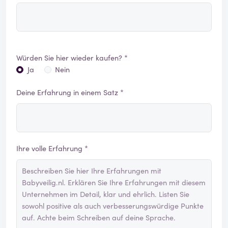
Würden Sie hier wieder kaufen? *
Ja
Nein
Deine Erfahrung in einem Satz *
Ihre volle Erfahrung *