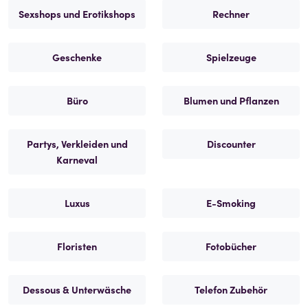
Sexshops und Erotikshops
Rechner
Geschenke
Spielzeuge
Büro
Blumen und Pflanzen
Partys, Verkleiden und
Discounter
Karneval
Luxus
E-Smoking
Floristen
Fotobücher
Dessous & Unterwäsche
Telefon Zubehör