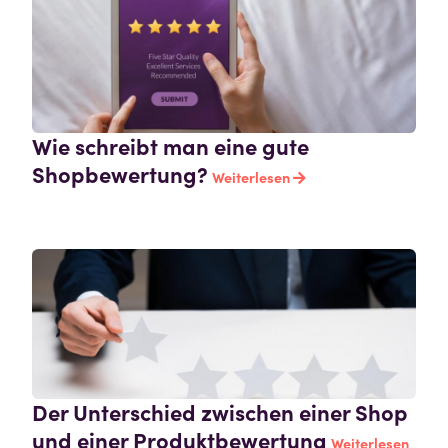
Wie schreibt man eine gute
Shopbewertung?
Weiterlesen
Der Unterschied zwischen einer Shop
und einer Produktbewertung
Weiterlesen