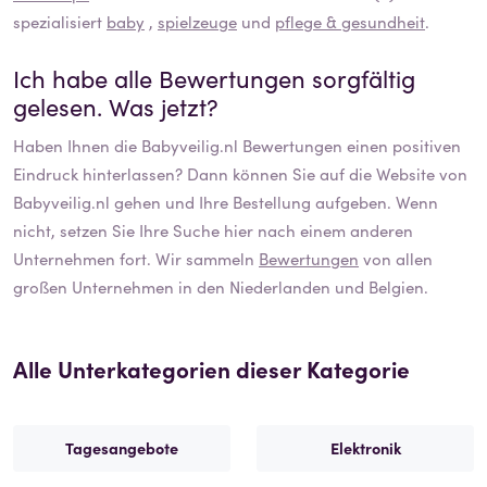
spezialisiert
baby
,
spielzeuge
und
pflege & gesundheit
.
Ich habe alle Bewertungen sorgfältig
gelesen. Was jetzt?
Haben Ihnen die
Babyveilig.nl
Bewertungen einen positiven
Eindruck hinterlassen? Dann können Sie auf die Website von
Babyveilig.nl
gehen und Ihre Bestellung aufgeben. Wenn
nicht, setzen Sie Ihre Suche hier nach einem anderen
Unternehmen fort. Wir sammeln
Bewertungen
von allen
großen Unternehmen in den Niederlanden und Belgien.
Alle Unterkategorien dieser Kategorie
Tagesangebote
Elektronik