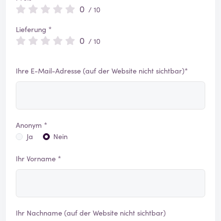
0
/ 10
Lieferung *
0
/ 10
Ihre E-Mail-Adresse (auf der Website nicht sichtbar)*
Anonym *
Ja
Nein
Ihr Vorname *
Ihr Nachname (auf der Website nicht sichtbar)