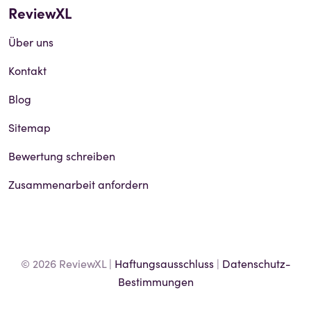
ReviewXL
Über uns
Kontakt
Blog
Sitemap
Bewertung schreiben
Zusammenarbeit anfordern
© 2026 ReviewXL |
Haftungsausschluss
|
Datenschutz-
Bestimmungen